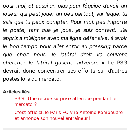
pour moi, et aussi un plus pour l’équipe d’avoir un
joueur qui peut jouer un peu partout, sur lequel tu
sais que tu peux compter. Pour moi, peu importe
le poste, tant que je joue, je suis content. J’ai
appris à m’aligner avec ma ligne défensive, à avoir
le bon tempo pour aller sortir au pressing parce
que chez nous, le latéral droit va souvent
chercher le latéral gauche adverse
. » Le PSG
devrait donc concentrer ses efforts sur d’autres
postes lors du mercato.
Articles liés
PSG : Une recrue surprise attendue pendant le
mercato ?
C'est officiel, le Paris FC vire Antoine Kombouaré
et annonce son nouvel entraîneur !