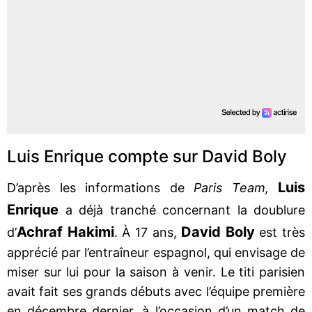
Luis Enrique compte sur David Boly
Luis
D’après les informations de
Paris Team,
Enrique
a déjà tranché concernant la doublure
Achraf Hakimi
David Boly
d’
. À 17 ans,
est très
apprécié par l’entraîneur espagnol, qui envisage de
miser sur lui pour la saison à venir. Le titi parisien
avait fait ses grands débuts avec l’équipe première
en décembre dernier, à l’occasion d’un match de