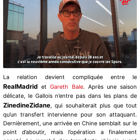
La relation devient compliquée entre le
Real
Madrid
et
Gareth Bale
. Après une saison
délicate, le Gallois n’entre pas dans les plans de
Zinedine
Zidane
, qui souhaiterait plus que tout
qu’un transfert intervienne pour son attaquant.
Dernièrement, une arrivée en Chine semblait sur le
point d’aboutir, mais l’opération a finalement