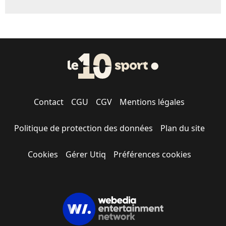
Contact
CGU
CGV
Mentions légales
Politique de protection des données
Plan du site
Cookies
Gérer Utiq
Préférences cookies