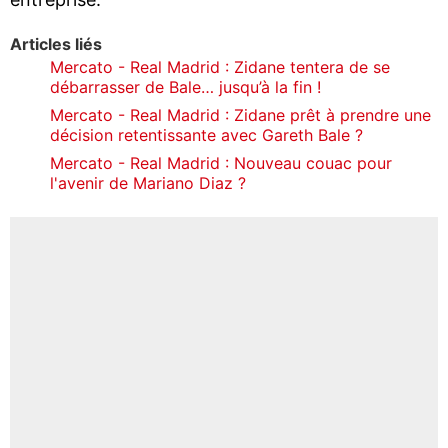
Articles liés
Mercato - Real Madrid : Zidane tentera de se
débarrasser de Bale… jusqu’à la fin !
Mercato - Real Madrid : Zidane prêt à prendre une
décision retentissante avec Gareth Bale ?
Mercato - Real Madrid : Nouveau couac pour
l'avenir de Mariano Diaz ?