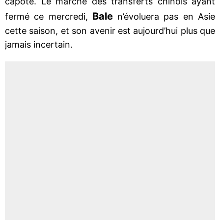
capoté. Le marché des transferts chinois ayant
Bale
fermé ce mercredi,
n’évoluera pas en Asie
cette saison, et son avenir est aujourd’hui plus que
jamais incertain.