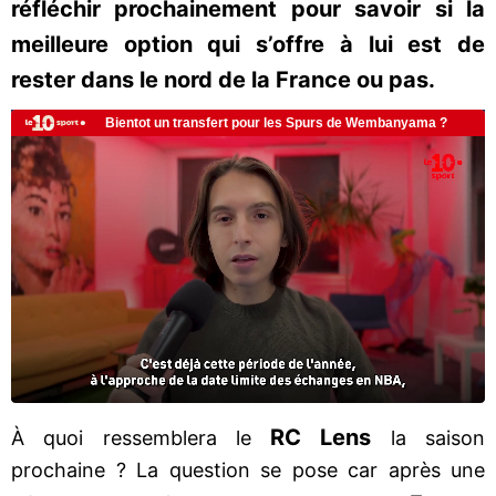
réfléchir prochainement pour savoir si la
meilleure option qui s’offre à lui est de
rester dans le nord de la France ou pas.
RC Lens
À quoi ressemblera le
la saison
prochaine ? La question se pose car après une