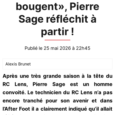
bougent», Pierre
Sage réfléchit à
partir !
Publié le 25 mai 2026 à 22h45
Alexis Brunet
Après une très grande saison à la tête du
RC Lens, Pierre Sage est un homme
convoité. Le technicien du RC Lens n’a pas
encore tranché pour son avenir et dans
l’After Foot il a clairement indiqué qu’il allait