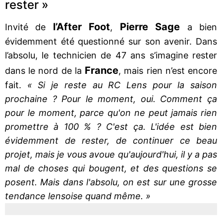
rester »
l’After Foot
Pierre Sage
Invité de
,
a bien
évidemment été questionné sur son avenir. Dans
l’absolu, le technicien de 47 ans s’imagine rester
France
dans le nord de la
, mais rien n’est encore
fait.
« Si je reste au RC Lens pour la saison
prochaine ? Pour le moment, oui. Comment ça
pour le moment, parce qu'on ne peut jamais rien
promettre à 100 % ? C'est ça. L'idée est bien
évidemment de rester, de continuer ce beau
projet, mais je vous avoue qu'aujourd'hui, il y a pas
mal de choses qui bougent, et des questions se
posent. Mais dans l'absolu, on est sur une grosse
tendance lensoise quand même. »