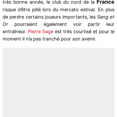
France
très bonne année, le club du nord de la
risque d’être pillé lors du mercato estival. En plus
de perdre certains joueurs importants, les
Sang et
Or
pourraient également voir partir leur
entraîneur.
Pierre Sage
est très courtisé et pour le
moment il n’a pas tranché pour son avenir.