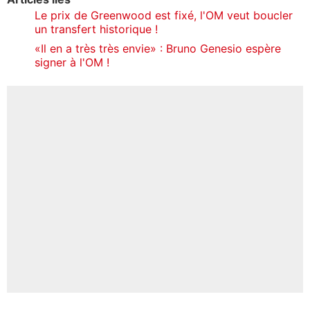
Le prix de Greenwood est fixé, l'OM veut boucler
un transfert historique !
«Il en a très très envie» : Bruno Genesio espère
signer à l'OM !