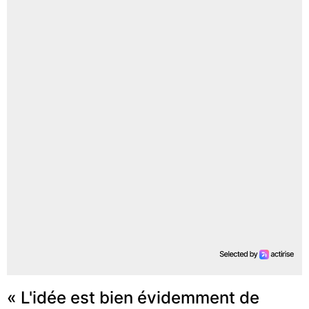
« L'idée est bien évidemment de