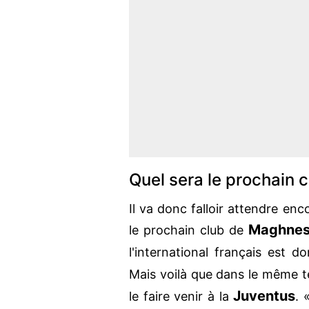
Quel sera le prochain c
Il va donc falloir attendre en
Maghnes
le prochain club de
l'international français est
Mais voilà que dans le même 
Juventus
le faire venir à la
. 