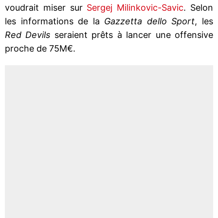
voudrait miser sur
Sergej Milinkovic-Savic
. Selon
les informations de la
Gazzetta dello Sport
, les
Red Devils
seraient prêts à lancer une offensive
proche de 75M€.