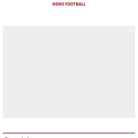
NEWS FOOTBALL