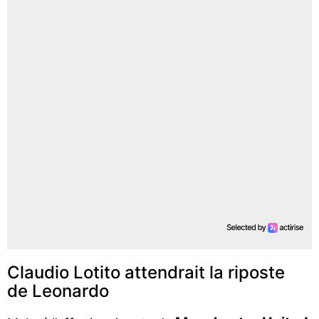
Claudio Lotito attendrait la riposte
de Leonardo