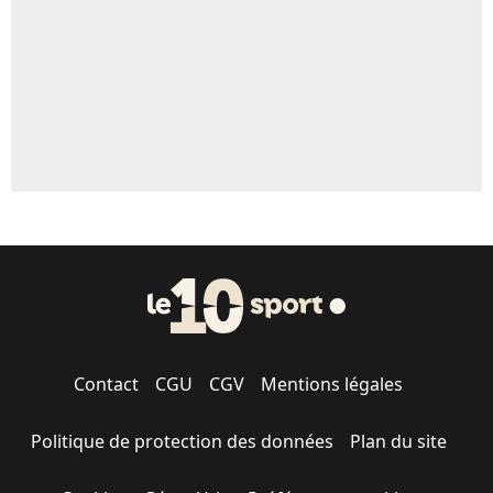
1622 personnes ont participé aux votes.
Contact
CGU
CGV
Mentions légales
Politique de protection des données
Plan du site