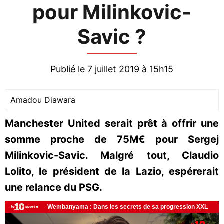
pour Milinkovic-
Savic ?
Publié le 7 juillet 2019 à 15h15
Amadou Diawara
Manchester United serait prêt à offrir une
somme proche de 75M€ pour Sergej
Milinkovic-Savic. Malgré tout, Claudio
Lolito, le président de la Lazio, espérerait
une relance du PSG.