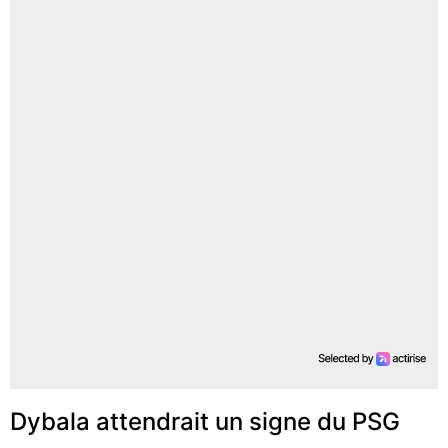
Dybala attendrait un signe du PSG