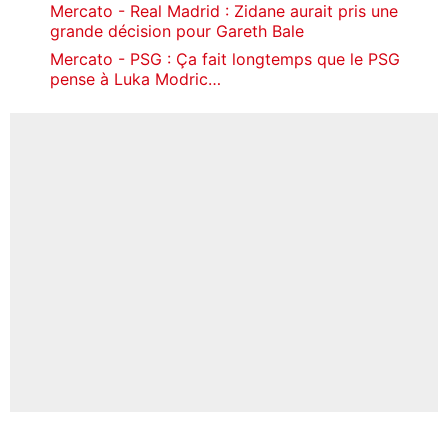
Mercato - Real Madrid : Zidane aurait pris une
grande décision pour Gareth Bale
Mercato - PSG : Ça fait longtemps que le PSG
pense à Luka Modric…