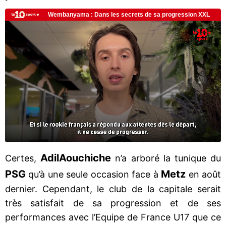
Adil
Aouchiche
Certes,
n’a arboré la tunique du
PSG
Metz
qu’à une seule occasion face à
en août
dernier. Cependant, le club de la capitale serait
très satisfait de sa progression et de ses
performances avec l’Equipe de France U17 que ce