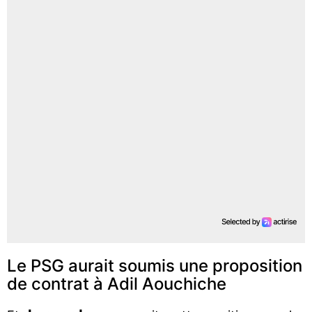
Le PSG aurait soumis une proposition
de contrat à Adil Aouchiche