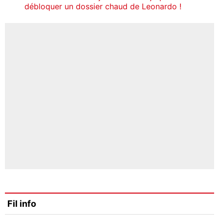
débloquer un dossier chaud de Leonardo !
Fil info