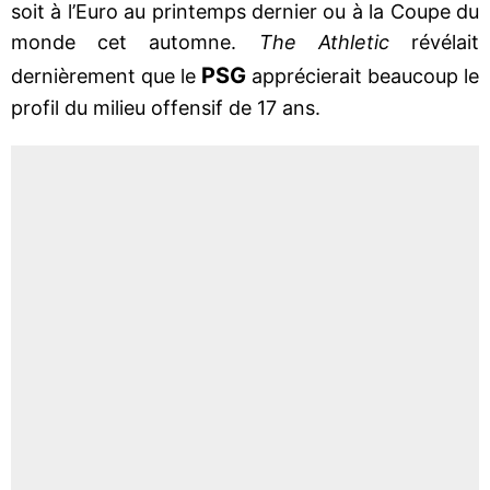
soit à l’Euro au printemps dernier ou à la Coupe du
monde cet automne.
The Athletic
révélait
PSG
dernièrement que le
apprécierait beaucoup le
profil du milieu offensif de 17 ans.