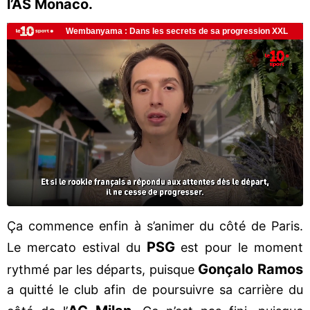
l’AS Monaco.
Ça commence enfin à s’animer du côté de Paris.
PSG
Le mercato estival du
est pour le moment
Gonçalo Ramos
rythmé par les départs, puisque
a quitté le club afin de poursuivre sa carrière du