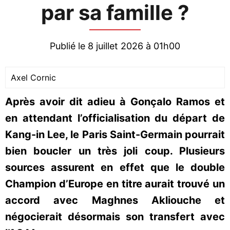
par sa famille ?
Publié le 8 juillet 2026 à 01h00
Axel Cornic
Après avoir dit adieu à Gonçalo Ramos et
en attendant l’officialisation du départ de
Kang-in Lee, le Paris Saint-Germain pourrait
bien boucler un très joli coup. Plusieurs
sources assurent en effet que le double
Champion d’Europe en titre aurait trouvé un
accord avec Maghnes Akliouche et
négocierait désormais son transfert avec