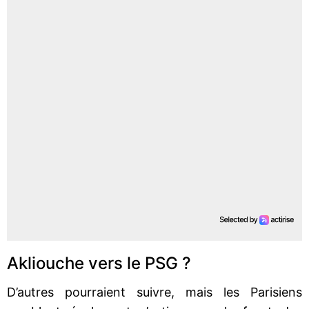
Akliouche vers le PSG ?
D’autres pourraient suivre, mais les Parisiens