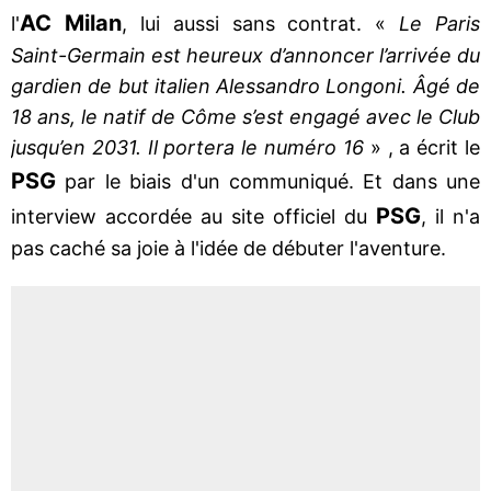
AC Milan
l'
, lui aussi sans contrat. «
Le Paris
Saint-Germain est heureux d’annoncer l’arrivée du
gardien de but italien Alessandro Longoni. Âgé de
18 ans, le natif de Côme s’est engagé avec le Club
jusqu’en 2031. Il portera le numéro 16
» , a écrit le
PSG
par le biais d'un communiqué. Et dans une
PSG
interview accordée au site officiel du
, il n'a
pas caché sa joie à l'idée de débuter l'aventure.