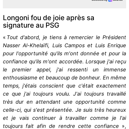
Longoni fou de joie après sa
signature au PSG
«
Tout d'abord, je tiens à remercier le Président
Nasser Al-Khelaïfi, Luis Campos et Luis Enrique
pour l'opportunité qu'ils m'ont donnée et pour la
confiance qu'ils m'ont accordée. Lorsque j'ai reçu
le premier appel, j'ai ressenti un immense
enthousiasme et beaucoup de bonheur. En même
temps, j'étais conscient que c'était exactement
ce que j'ai toujours voulu. J'ai toujours travaillé
très dur en attendant une opportunité comme
celle-ci, qui s'est présentée. Je suis très heureux
et je vais continuer à travailler comme je l'ai
toujours fait afin de rendre cette confiance
»,