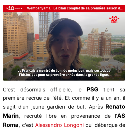
PSG
C'est désormais officielle, le
tient sa
première recrue de l'été. Et comme il y a un an, il
Renato
s'agit d'un jeune gardien de but. Après
Marin
AS
, recruté libre en provenance de l'
Roma
, c'est
Alessandro Longoni
qui débarque de