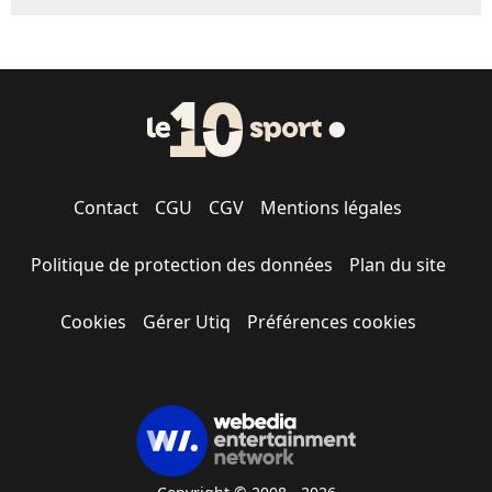
Contact
CGU
CGV
Mentions légales
Politique de protection des données
Plan du site
Cookies
Gérer Utiq
Préférences cookies