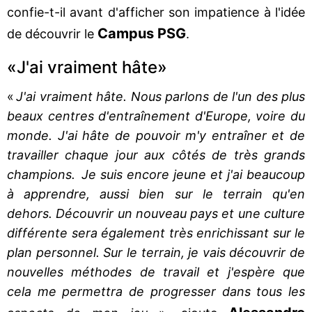
confie-t-il avant d'afficher son impatience à l'idée
Campus PSG
de découvrir le
.
«J'ai vraiment hâte»
«
J'ai vraiment hâte. Nous parlons de l'un des plus
beaux centres d'entraînement d'Europe, voire du
monde. J'ai hâte de pouvoir m'y entraîner et de
travailler chaque jour aux côtés de très grands
champions. Je suis encore jeune et j'ai beaucoup
à apprendre, aussi bien sur le terrain qu'en
dehors. Découvrir un nouveau pays et une culture
différente sera également très enrichissant sur le
plan personnel. Sur le terrain, je vais découvrir de
nouvelles méthodes de travail et j'espère que
cela me permettra de progresser dans tous les