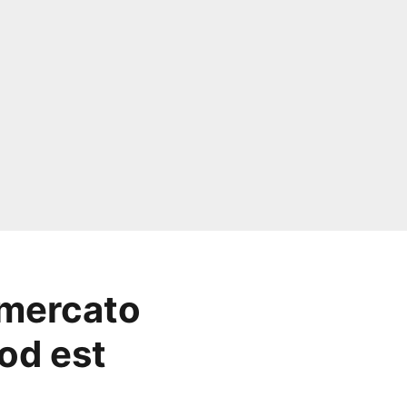
 mercato
od est