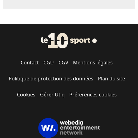
Contact
CGU
CGV
Mentions légales
Politique de protection des données
Plan du site
Cookies
Gérer Utiq
Préférences cookies