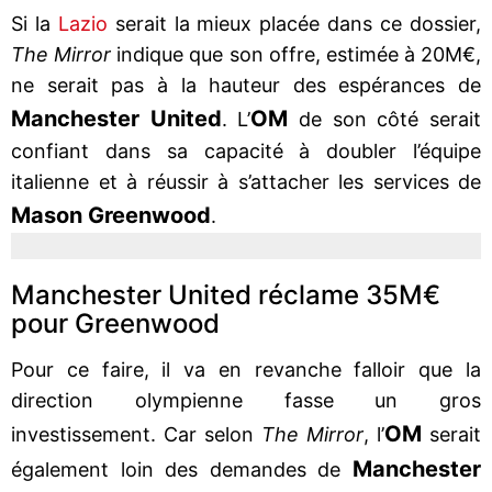
Si la
Lazio
serait la mieux placée dans ce dossier,
The Mirror
indique que son offre, estimée à 20M€,
ne serait pas à la hauteur des espérances de
Manchester United
OM
. L’
de son côté serait
confiant dans sa capacité à doubler l’équipe
italienne et à réussir à s’attacher les services de
Mason Greenwood
.
Manchester United réclame 35M€
pour Greenwood
Pour ce faire, il va en revanche falloir que la
direction olympienne fasse un gros
OM
investissement. Car selon
The Mirror
, l’
serait
Manchester
également loin des demandes de