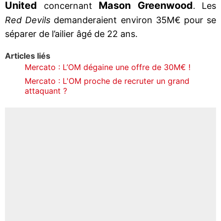
United
Mason Greenwood
concernant
. Les
Red Devils
demanderaient environ 35M€ pour se
séparer de l’ailier âgé de 22 ans.
Articles liés
Mercato : L’OM dégaine une offre de 30M€ !
Mercato : L'OM proche de recruter un grand
attaquant ?