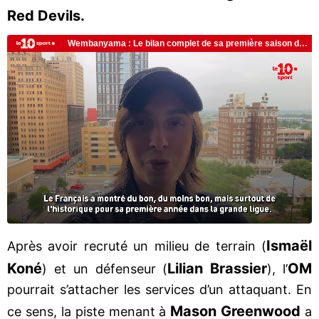
Red Devils.
Ismaël
Après avoir recruté un milieu de terrain (
Koné
Lilian Brassier
OM
) et un défenseur (
), l’
pourrait s’attacher les services d’un attaquant. En
Mason Greenwood
ce sens, la piste menant à
a