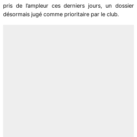
pris de l’ampleur ces derniers jours, un dossier
désormais jugé comme prioritaire par le club.