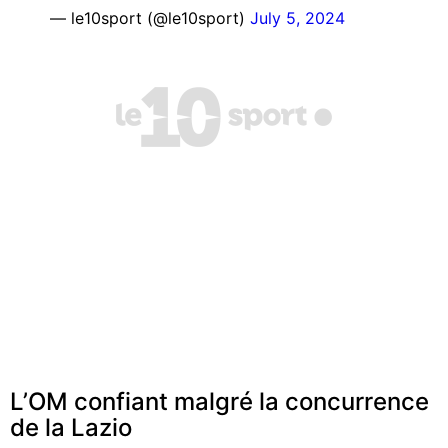
— le10sport (@le10sport)
July 5, 2024
L’OM confiant malgré la concurrence
de la Lazio