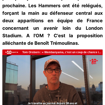
prochaine. Les Hammers ont été relégués,
forçant la main au défenseur central aux
deux apparitions en équipe de France
concernant un avenir loin du London
Stadium. A l'OM ? C'est la proposition
alléchante de Benoît Trémoulinas.