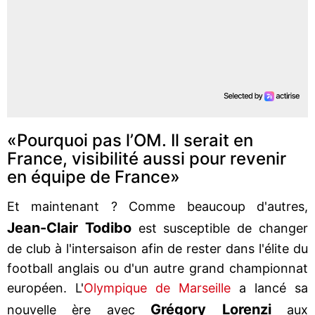
«Pourquoi pas l’OM. Il serait en
France, visibilité aussi pour revenir
en équipe de France»
Et maintenant ? Comme beaucoup d'autres,
Jean-Clair Todibo
est susceptible de changer
de club à l'intersaison afin de rester dans l'élite du
football anglais ou d'un autre grand championnat
européen. L'
Olympique de Marseille
a lancé sa
Grégory Lorenzi
nouvelle ère avec
aux