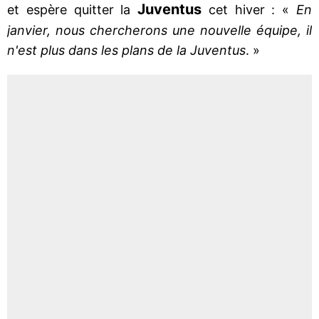
Juventus
et espère quitter la
cet hiver : «
En
janvier, nous chercherons une nouvelle équipe, il
n'est plus dans les plans de la Juventus
. »