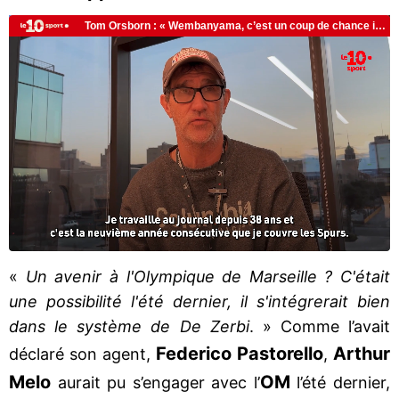
«
Un avenir à l'Olympique de Marseille ? C'était
une possibilité l'été dernier, il s'intégrerait bien
dans le système de De Zerbi
. » Comme l’avait
Federico Pastorello
Arthur
déclaré son agent,
,
Melo
OM
aurait pu s’engager avec l’
l’été dernier,