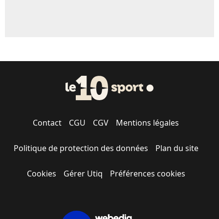
Contact
CGU
CGV
Mentions légales
Politique de protection des données
Plan du site
Cookies
Gérer Utiq
Préférences cookies