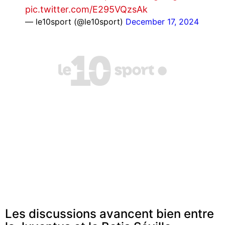
pic.twitter.com/E295VQzsAk
— le10sport (@le10sport)
December 17, 2024
Les discussions avancent bien entre