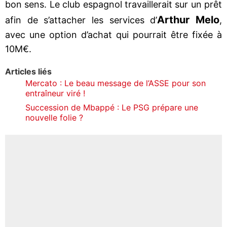
bon sens. Le club espagnol travaillerait sur un prêt
Arthur Melo
afin de s’attacher les services d’
,
avec une option d’achat qui pourrait être fixée à
10M€.
Articles liés
Mercato : Le beau message de l’ASSE pour son
entraîneur viré !
Succession de Mbappé : Le PSG prépare une
nouvelle folie ?