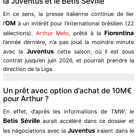
la Juventus et le Betis Séville
En ce sens, la presse italienne continue de lier
OM
l’
à un intérêt pour l’international brésilien (22
Fiorentina
sélections).
Arthur Melo
, prêté à la
l’année dernière, n’a pas joué la moindre minute
Juventus
avec la
cette saison, où il est sous
contrat jusqu’en juin 2026, et pourrait prendre la
direction de la Liga.
Un prêt avec option d’achat de 10M€
pour Arthur ?
En effet, d’après les informations de
TMW
, le
Betis Séville
aurait accéléré dans ce dossier et
Juventus
les négociations avec la
iraient dans le