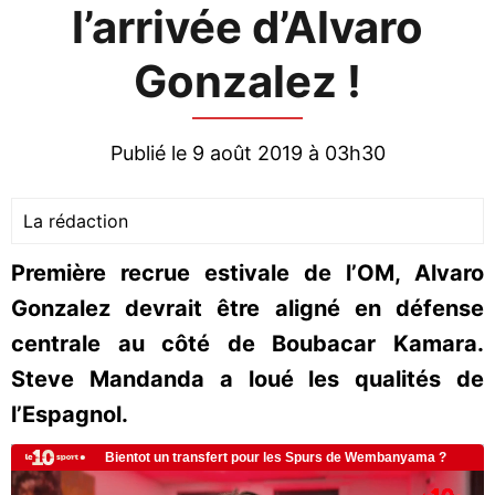
l’arrivée d’Alvaro
Gonzalez !
Publié le 9 août 2019 à 03h30
La rédaction
Première recrue estivale de l’OM, Alvaro
Gonzalez devrait être aligné en défense
centrale au côté de Boubacar Kamara.
Steve Mandanda a loué les qualités de
l’Espagnol.