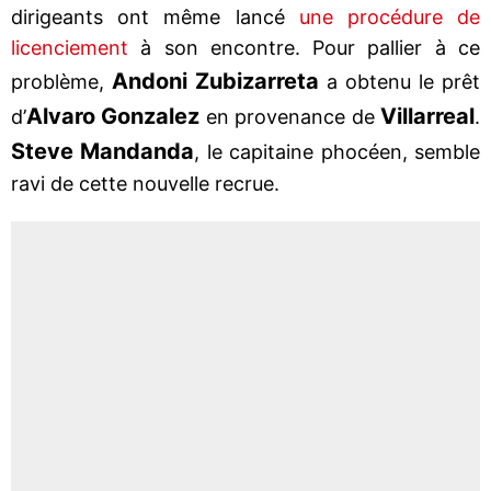
dirigeants ont même lancé
une procédure de
licenciement
à son encontre. Pour pallier à ce
Andoni Zubizarreta
problème,
a obtenu le prêt
Alvaro Gonzalez
Villarreal
d’
en provenance de
.
Steve Mandanda
, le capitaine phocéen, semble
ravi de cette nouvelle recrue.