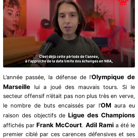
Olympique de
L’année passée, la défense de l’
Marseille
lui a joué des mauvais tours. Si le
secteur offensif n’était pas non plus très en verve,
OM
le nombre de buts encaissés par l’
aura eu
Ligue des Champions
raison des objectifs de
Frank McCourt
Adil Rami
affichés par
.
a été le
premier ciblé par ces carences défensives et ses