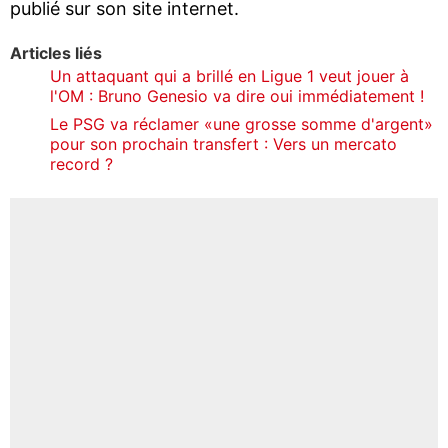
publié sur son site internet.
Articles liés
Un attaquant qui a brillé en Ligue 1 veut jouer à
l'OM : Bruno Genesio va dire oui immédiatement !
Le PSG va réclamer «une grosse somme d'argent»
pour son prochain transfert : Vers un mercato
record ?