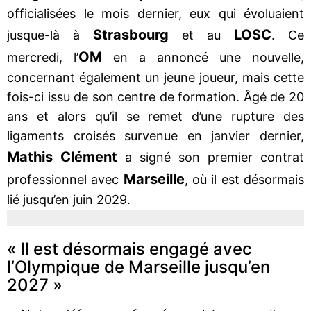
officialisées le mois dernier, eux qui évoluaient
Strasbourg
LOSC
jusque-là à
et au
. Ce
OM
mercredi, l’
en a annoncé une nouvelle,
concernant également un jeune joueur, mais cette
fois-ci issu de son centre de formation. Âgé de 20
ans et alors qu’il se remet d’une rupture des
ligaments croisés survenue en janvier dernier,
Mathis Clément
a signé son premier contrat
Marseille
professionnel avec
, où il est désormais
lié jusqu’en juin 2029.
« Il est désormais engagé avec
l’Olympique de Marseille jusqu’en
2027 »