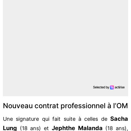
Nouveau contrat professionnel à l’OM
Sacha
Une signature qui fait suite à celles de
Lung
Jephthe Malanda
(18 ans) et
(18 ans),