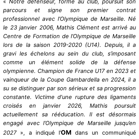
«
Notre défenseur, formé au club, poursuit son
parcours et signe son premier contrat
professionnel avec l’Olympique de Marseille. Né
le 23 janvier 2006, Mathis Clément est arrivé au
Centre de Formation de l’Olympique de Marseille
lors de la saison 2019-2020 (U14). Depuis, il a
gravi les échelons au sein du club, s’imposant
comme un élément solide de la défense
olympienne. Champion de France U17 en 2023 et
vainqueur de la Coupe Gambardella en 2024, il a
su se distinguer par son sérieux et sa progression
constante. Victime d'une rupture des ligaments
croisés en janvier 2026, Mathis poursuit
actuellement sa rééducation. Il est désormais
engagé avec l’Olympique de Marseille jusqu’en
OM
2027
», a indiqué l’
dans un communiqué