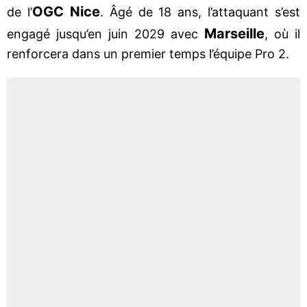
OGC Nice
de l’
. Âgé de 18 ans, l’attaquant s’est
Marseille
engagé jusqu’en juin 2029 avec
, où il
renforcera dans un premier temps l’équipe Pro 2.