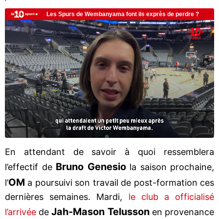
En attendant de savoir à quoi ressemblera
Bruno Genesio
l’effectif de
la saison prochaine,
OM
l’
a poursuivi son travail de post-formation ces
dernières semaines. Mardi,
le club a officialisé
Jah-Mason Telusson
l’arrivée
de
en provenance