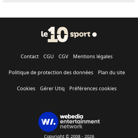
Contact
CGU
CGV
Mentions légales
Politique de protection des données
Plan du site
Cookies
Gérer Utiq
Préférences cookies
Copyright © 2008 - 2026