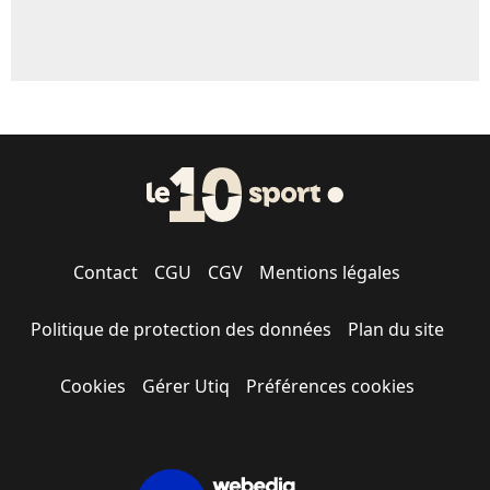
Contact
CGU
CGV
Mentions légales
Politique de protection des données
Plan du site
Cookies
Gérer Utiq
Préférences cookies