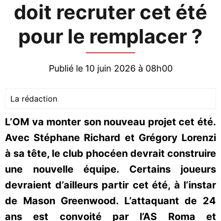
doit recruter cet été
pour le remplacer ?
Publié le 10 juin 2026 à 08h00
La rédaction
L’OM va monter son nouveau projet cet été.
Avec Stéphane Richard et Grégory Lorenzi
à sa tête, le club phocéen devrait construire
une nouvelle équipe. Certains joueurs
devraient d’ailleurs partir cet été, à l’instar
de Mason Greenwood. L’attaquant de 24
ans est convoité par l’AS Roma et