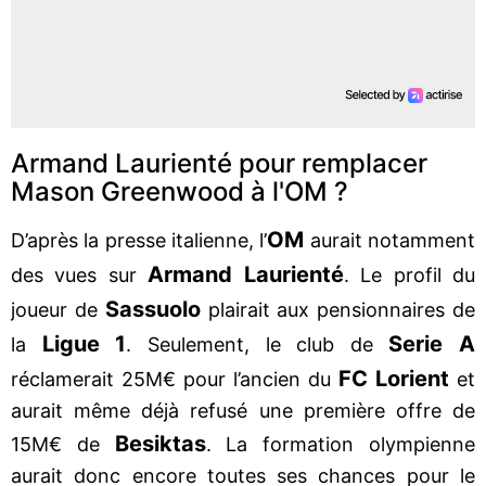
Armand Laurienté pour remplacer
Mason Greenwood à l'OM ?
OM
D’après la presse italienne, l’
aurait notamment
Armand Laurienté
des vues sur
. Le profil du
Sassuolo
joueur de
plairait aux pensionnaires de
Ligue 1
Serie A
la
. Seulement, le club de
FC Lorient
réclamerait 25M€ pour l’ancien du
et
aurait même déjà refusé une première offre de
Besiktas
15M€ de
. La formation olympienne
aurait donc encore toutes ses chances pour le