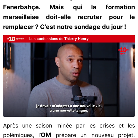
Fenerbahçe. Mais qui la formation
marseillaise doit-elle recruter pour le
remplacer ? C’est notre sondage du jour !
Après une saison minée par les crises et les
OM
polémiques, l’
prépare un nouveau projet.