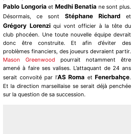
Pablo Longoria
Medhi Benatia
et
ne sont plus.
Stéphane Richard
Désormais, ce sont
et
Grégory Lorenzi
qui vont officier à la tête du
club phocéen. Une toute nouvelle équipe devrait
donc être construite. Et afin d’éviter des
problèmes financiers, des joueurs devraient partir.
Mason Greenwood
pourrait notamment être
amené à faire ses valises. L’attaquant de 24 ans
AS Roma
Fenerbahçe
serait convoité par l’
et
.
Et la direction marseillaise se serait déjà penchée
sur la question de sa succession.