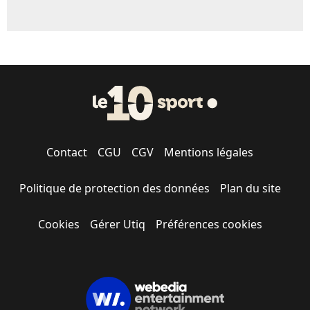
Contact
CGU
CGV
Mentions légales
Politique de protection des données
Plan du site
Cookies
Gérer Utiq
Préférences cookies