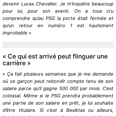
devenir Lucas Chevalier. Je m’inquiète beaucoup
pour lui, pour son avenir. On a tous cru
comprendre qu’au PSG la porte était fermée et
qu’un retour en numéro 1 est hautement
improbable
».
« Ce qui est arrivé peut flinguer une
carrière »
«
Ça fait plusieurs semaines que je me demande
où ce garçon peut rebondir compte tenu de son
salaire parce qu’il gagne 500 000 par mois. C’est
colossal. Même si le PSG prendra probablement
une partie de son salaire en prêt, je lui souhaite
d’être titulaire. Si c’est à Besiktas ou ailleurs,