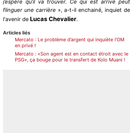
j’espère qu’il va trouver. Ce qui est arrivé peut
flinguer une carrière
», a-t-il enchainé, inquiet de
Lucas Chevalier
l'avenir de
.
Articles liés
Mercato : Le problème d’argent qui inquiète l’OM
en privé !
Mercato : «Son agent est en contact étroit avec le
PSG», ça bouge pour le transfert de Kolo Muani !