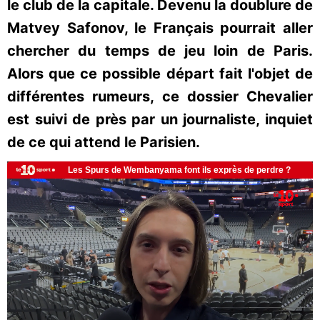
le club de la capitale. Devenu la doublure de
Matvey Safonov, le Français pourrait aller
chercher du temps de jeu loin de Paris.
Alors que ce possible départ fait l'objet de
différentes rumeurs, ce dossier Chevalier
est suivi de près par un journaliste, inquiet
de ce qui attend le Parisien.