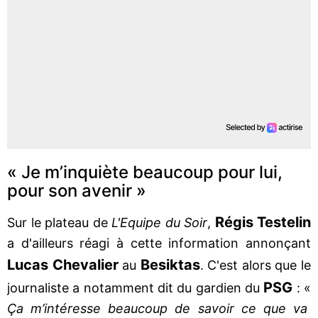
« Je m’inquiète beaucoup pour lui,
pour son avenir »
Régis Testelin
Sur le plateau de
L'Equipe du Soir
,
a d'ailleurs réagi à cette information annonçant
Lucas Chevalier
Besiktas
au
. C'est alors que le
PSG
journaliste a notamment dit du gardien du
: «
Ça m’intéresse beaucoup de savoir ce que va