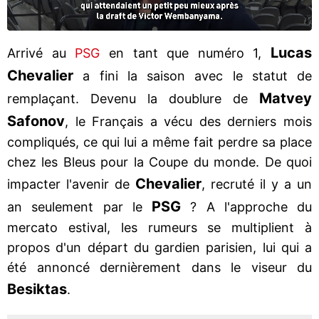
Lucas
Arrivé au
PSG
en tant que numéro 1,
Chevalier
a fini la saison avec le statut de
Matvey
remplaçant. Devenu la doublure de
Safonov
, le Français a vécu des derniers mois
compliqués, ce qui lui a même fait perdre sa place
chez les Bleus pour la Coupe du monde. De quoi
Chevalier
impacter l'avenir de
, recruté il y a un
PSG
an seulement par le
? A l'approche du
mercato estival, les rumeurs se multiplient à
propos d'un départ du gardien parisien, lui qui a
été annoncé dernièrement dans le viseur du
Besiktas
.