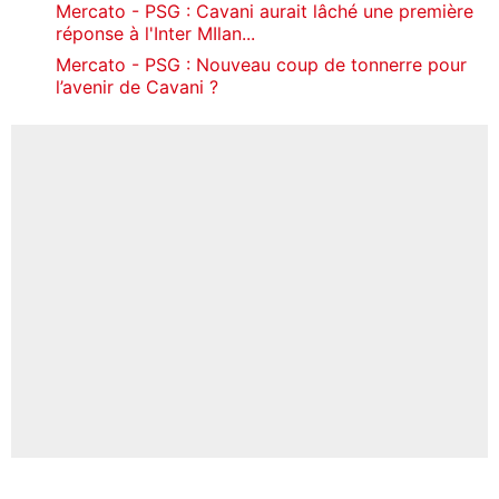
Mercato - PSG : Cavani aurait lâché une première
réponse à l'Inter MIlan...
Mercato - PSG : Nouveau coup de tonnerre pour
l’avenir de Cavani ?