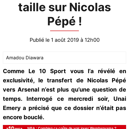
taille sur Nicolas
Pépé !
Publié le 1 août 2019 à 12h00
Amadou Diawara
Comme Le 10 Sport vous l’a révélé en
exclusivité, le transfert de Nicolas Pépé
vers Arsenal n’est plus qu’une question de
temps. Interrogé ce mercredi soir, Unai
Emery a précisé que ce dossier n’était pas
encore bouclé.