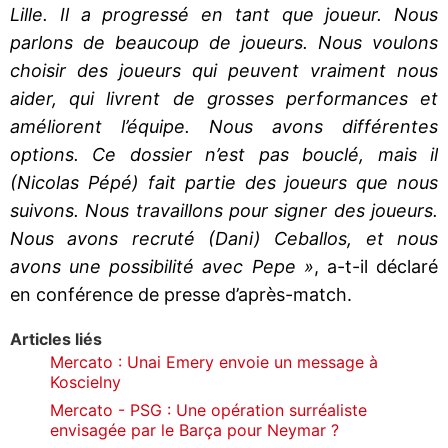
Lille. Il a progressé en tant que joueur. Nous
parlons de beaucoup de joueurs. Nous voulons
choisir des joueurs qui peuvent vraiment nous
aider, qui livrent de grosses performances et
améliorent l’équipe. Nous avons différentes
options. Ce dossier n’est pas bouclé, mais il
(Nicolas Pépé) fait partie des joueurs que nous
suivons. Nous travaillons pour signer des joueurs.
Nous avons recruté (Dani) Ceballos, et nous
avons une possibilité avec Pepe »
, a-t-il déclaré
en conférence de presse d’après-match.
Articles liés
Mercato : Unai Emery envoie un message à
Koscielny
Mercato - PSG : Une opération surréaliste
envisagée par le Barça pour Neymar ?