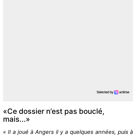
«Ce dossier n’est pas bouclé,
mais...»
« Il a joué à Angers il y a quelques années, puis à