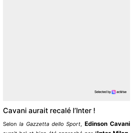
Cavani aurait recalé l’Inter !
Edinson Cavani
Selon
la Gazzetta dello Sport
,