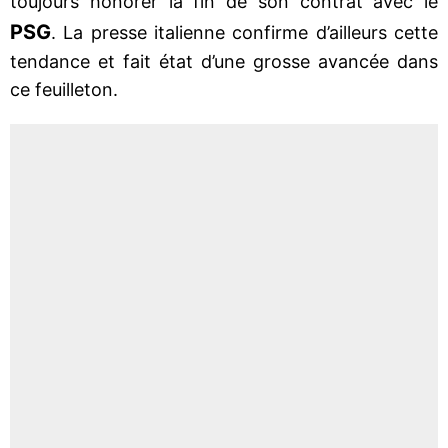
toujours honorer la fin de son contrat avec le
PSG
. La presse italienne confirme d’ailleurs cette
tendance et fait état d’une grosse avancée dans
ce feuilleton.