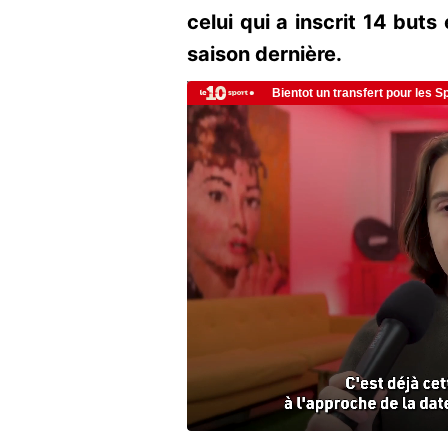
celui qui a inscrit 14 buts
saison dernière.