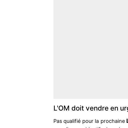
L'OM doit vendre en u
Pas qualifié pour la prochaine