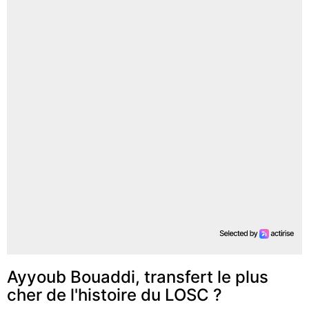
Ayyoub Bouaddi, transfert le plus
cher de l'histoire du LOSC ?