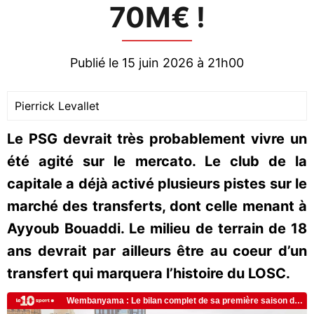
70M€ !
Publié le 15 juin 2026 à 21h00
Pierrick Levallet
Le PSG devrait très probablement vivre un
été agité sur le mercato. Le club de la
capitale a déjà activé plusieurs pistes sur le
marché des transferts, dont celle menant à
Ayyoub Bouaddi. Le milieu de terrain de 18
ans devrait par ailleurs être au coeur d’un
transfert qui marquera l’histoire du LOSC.