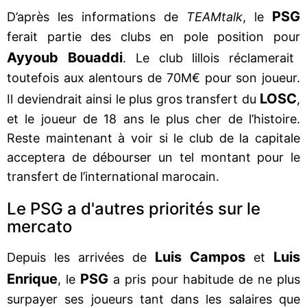
PSG
D’après les informations de
TEAMtalk
, le
ferait partie des clubs en pole position pour
Ayyoub Bouaddi
. Le club lillois réclamerait
toutefois aux alentours de 70M€ pour son joueur.
LOSC
Il deviendrait ainsi le plus gros transfert du
,
et le joueur de 18 ans le plus cher de l’histoire.
Reste maintenant à voir si le club de la capitale
acceptera de débourser un tel montant pour le
transfert de l’international marocain.
Le PSG a d'autres priorités sur le
mercato
Luis Campos
Luis
Depuis les arrivées de
et
Enrique
PSG
, le
a pris pour habitude de ne plus
surpayer ses joueurs tant dans les salaires que