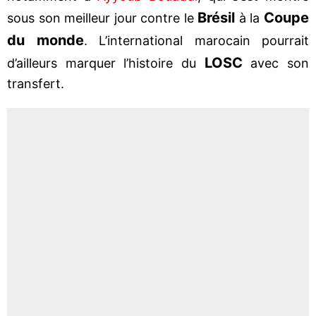
Brésil
Coupe
sous son meilleur jour contre le
à la
du monde
. L’international marocain pourrait
LOSC
d’ailleurs marquer l’histoire du
avec son
transfert.