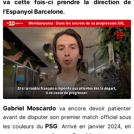
va cette fois-ci prendre la direction de
l’Espanyol Barcelone.
Gabriel Moscardo
va encore devoir patienter
avant de disputer son premier match officiel sous
PSG
les couleurs du
. Arrivé en janvier 2024, en