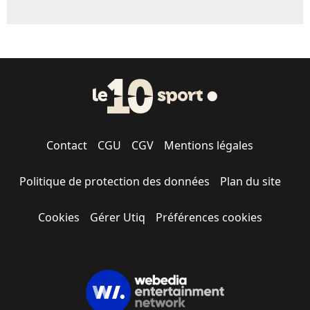
Contact
CGU
CGV
Mentions légales
Politique de protection des données
Plan du site
Cookies
Gérer Utiq
Préférences cookies