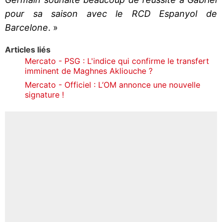
pour sa saison avec le RCD Espanyol de
Barcelone
. »
Articles liés
Mercato - PSG : L'indice qui confirme le transfert
imminent de Maghnes Akliouche ?
Mercato - Officiel : L’OM annonce une nouvelle
signature !