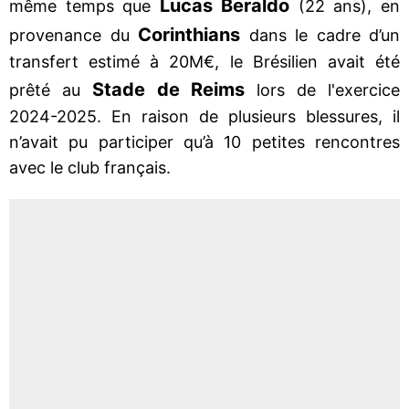
Lucas Beraldo
même temps que
(22 ans), en
Corinthians
provenance du
dans le cadre d’un
transfert estimé à 20M€, le Brésilien avait été
Stade de Reims
prêté au
lors de l'exercice
2024-2025. En raison de plusieurs blessures, il
n’avait pu participer qu’à 10 petites rencontres
avec le club français.