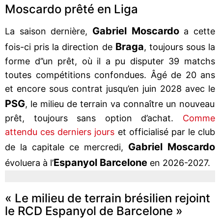
Moscardo prêté en Liga
Gabriel Moscardo
La saison dernière,
a cette
Braga
fois-ci pris la direction de
, toujours sous la
forme d’’un prêt, où il a pu disputer 39 matchs
toutes compétitions confondues. Âgé de 20 ans
et encore sous contrat jusqu’en juin 2028 avec le
PSG
, le milieu de terrain va connaître un nouveau
prêt, toujours sans option d’achat.
Comme
attendu ces derniers jours
et officialisé par le club
Gabriel Moscardo
de la capitale ce mercredi,
Espanyol Barcelone
évoluera à l’
en 2026-2027.
« Le milieu de terrain brésilien rejoint
le RCD Espanyol de Barcelone »