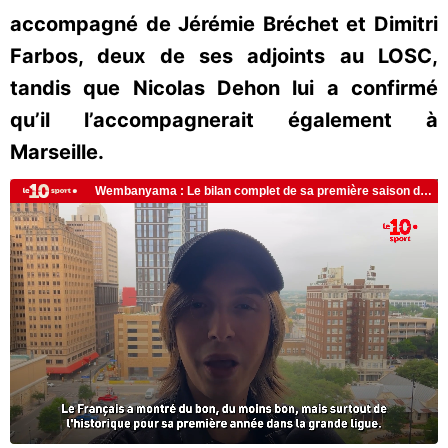
accompagné de Jérémie Bréchet et Dimitri
Farbos, deux de ses adjoints au LOSC,
tandis que Nicolas Dehon lui a confirmé
qu’il l’accompagnerait également à
Marseille.