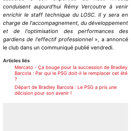
conduisent aujourd'hui Rémy Vercoutre à venir
enrichir le staff technique du LOSC. Il y sera en
charge de l'accompagnement, du développement
et de l'optimisation des performances des
gardiens de l'effectif professionnel
», a annoncé
le club dans un communiqué publié vendredi.
Articles liés
Mercato - Ça bouge pour la succession de Bradley
Barcola : Par qui le PSG doit-il le remplacer cet été
?
Départ de Bradley Barcola : Le PSG a pris une
décision pour son avenir !