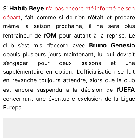
Habib Beye
Si
n’a pas encore été informé de son
départ
, fait comme si de rien n’était et prépare
même la saison prochaine, il ne sera plus
OM
l’entraîneur de l’
pour autant à la reprise. Le
Bruno Genesio
club s’est mis d’accord avec
depuis plusieurs jours maintenant, lui qui devrait
s’engager pour deux saisons et une
supplémentaire en option. L’officialisation se fait
en revanche toujours attendre, alors que le club
UEFA
est encore suspendu à la décision de l’
concernant une éventuelle exclusion de la Ligue
Europa.