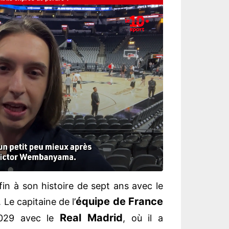
fin à son histoire de sept ans avec le
équipe de France
. Le capitaine de l’
Real Madrid
 2029 avec le
, où il a