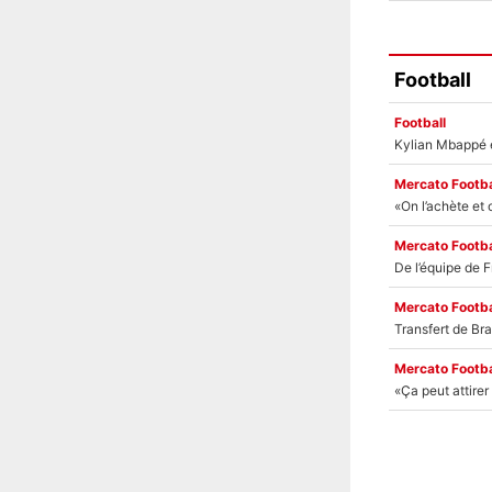
Football
Football
Mercato Footba
Mercato Footba
Mercato Footba
Mercato Footba