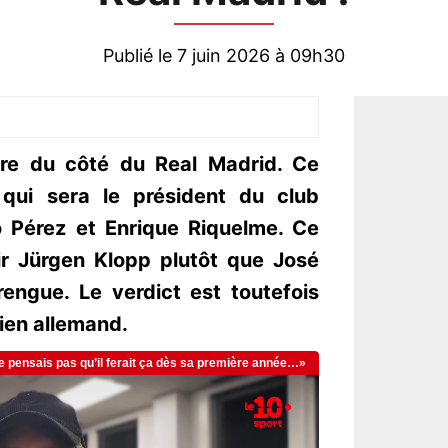
Publié le 7 juin 2026 à 09h30
re du côté du Real Madrid. Ce
qui sera le président du club
o Pérez et Enrique Riquelme. Ce
nir Jürgen Klopp plutôt que José
engue. Le verdict est toutefois
ien allemand.