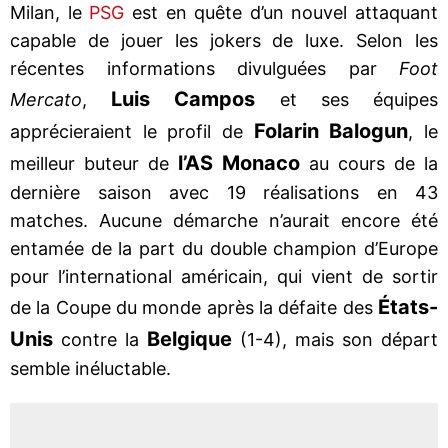
Milan, le
PSG
est en quête d’un nouvel attaquant
capable de jouer les jokers de luxe. Selon les
récentes informations divulguées par
Foot
Luis Campos
Mercato
,
et ses équipes
Folarin Balogun
apprécieraient le profil de
, le
l’AS Monaco
meilleur buteur de
au cours de la
dernière saison avec 19 réalisations en 43
matches. Aucune démarche n’aurait encore été
entamée de la part du double champion d’Europe
pour l’international américain, qui vient de sortir
États-
de la Coupe du monde après la défaite des
Unis
Belgique
contre la
(1-4), mais son départ
semble inéluctable.