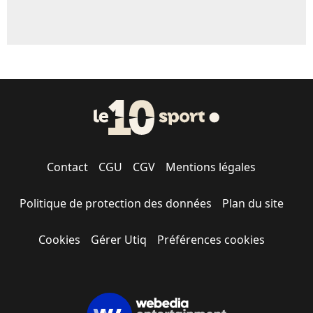
Contact
CGU
CGV
Mentions légales
Politique de protection des données
Plan du site
Cookies
Gérer Utiq
Préférences cookies