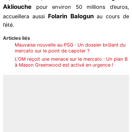
Akliouche
pour environ 50 millions d’euros,
Folarin Balogun
accueillera aussi
au cours de
l’été.
Articles liés
Mauvaise nouvelle au PSG : Un dossier brûlant du
mercato sur le point de capoter ?
L’OM reçoit une menace sur le mercato : Un plan B
à Mason Greenwood est activé en urgence !