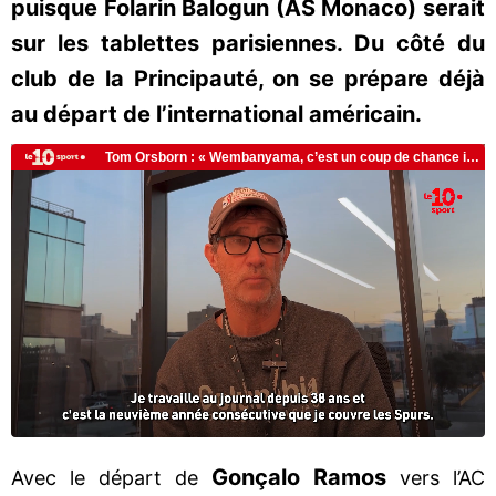
puisque Folarin Balogun (AS Monaco) serait
sur les tablettes parisiennes. Du côté du
club de la Principauté, on se prépare déjà
au départ de l’international américain.
Gonçalo Ramos
Avec le départ de
vers l’AC