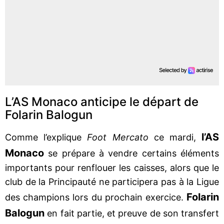
L’AS Monaco anticipe le départ de
Folarin Balogun
l’AS
Comme l’explique
Foot Mercato
ce mardi,
Monaco
se prépare à vendre certains éléments
importants pour renflouer les caisses, alors que le
club de la Principauté ne participera pas à la Ligue
Folarin
des champions lors du prochain exercice.
Balogun
en fait partie, et preuve de son transfert