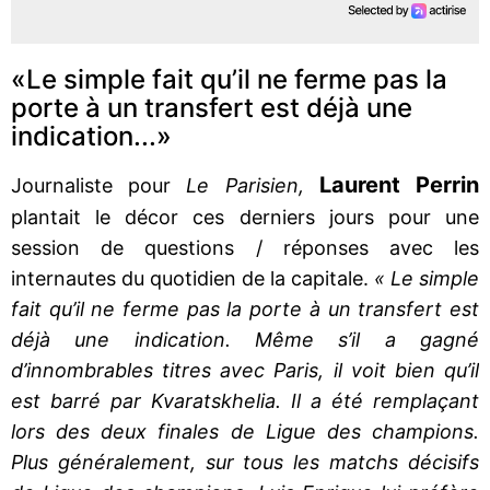
«Le simple fait qu’il ne ferme pas la
porte à un transfert est déjà une
indication...»
Laurent Perrin
Journaliste pour
Le Parisien,
plantait le décor ces derniers jours pour une
session de questions / réponses avec les
internautes du quotidien de la capitale.
« Le simple
fait qu’il ne ferme pas la porte à un transfert est
déjà une indication. Même s’il a gagné
d’innombrables titres avec Paris, il voit bien qu’il
est barré par Kvaratskhelia. Il a été remplaçant
lors des deux finales de Ligue des champions.
Plus généralement, sur tous les matchs décisifs