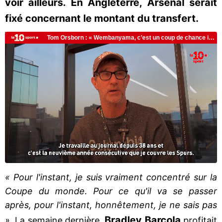
voir ailleurs. En Angleterre, Arsenal serait
fixé concernant le montant du transfert.
« Pour l'instant, je suis vraiment concentré sur la
Coupe du monde. Pour ce qu'il va se passer
après, pour l'instant, honnêtement, je ne sais pas
Bradley Barcola
»
. La semaine dernière,
profitait