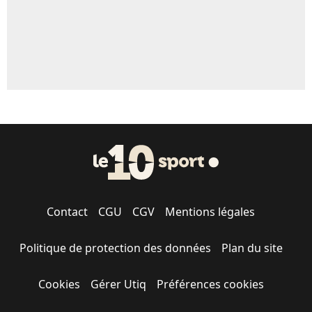
Contact
CGU
CGV
Mentions légales
Politique de protection des données
Plan du site
Cookies
Gérer Utiq
Préférences cookies