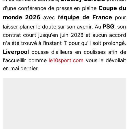
Coupe du
d'une conférence de presse en pleine
monde 2026
équipe de France
avec l'
pour
PSG
laisser planer le doute sur son avenir. Au
, son
contrat court jusqu'en juin 2028 et aucun accord
n'a été trouvé à l'instant T pour qu'il soit prolongé.
Liverpool
pousse d'ailleurs en coulisses afin de
l'accueillir comme
le10sport.com
vous le dévoilait
en mai dernier.