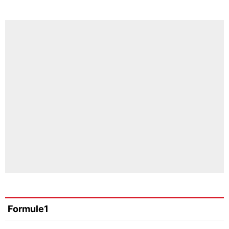
Formule1