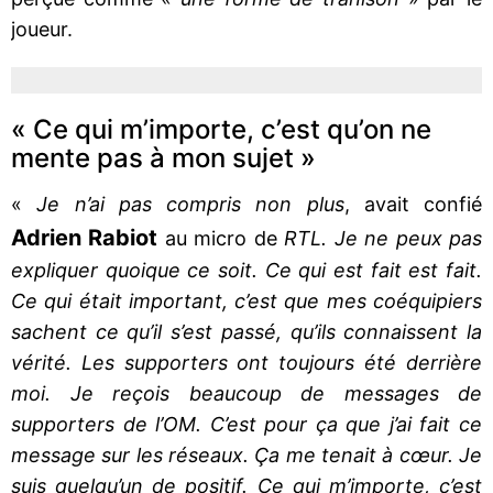
joueur.
« Ce qui m’importe, c’est qu’on ne
mente pas à mon sujet »
«
Je n’ai pas compris non plus
, avait confié
Adrien Rabiot
au micro de
RTL. Je ne peux pas
expliquer quoique ce soit. Ce qui est fait est fait.
Ce qui était important, c’est que mes coéquipiers
sachent ce qu’il s’est passé, qu’ils connaissent la
vérité. Les supporters ont toujours été derrière
moi. Je reçois beaucoup de messages de
supporters de l’OM. C’est pour ça que j’ai fait ce
message sur les réseaux. Ça me tenait à cœur. Je
suis quelqu’un de positif. Ce qui m’importe, c’est