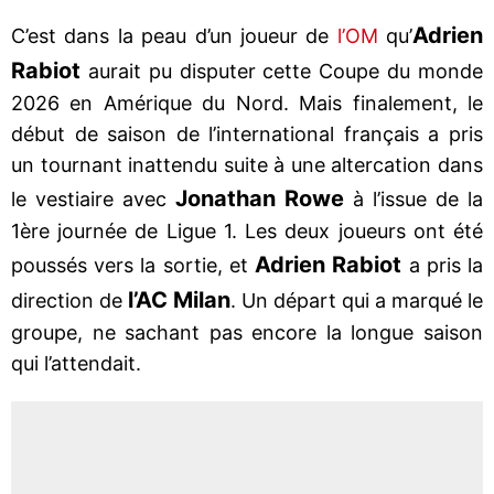
Adrien
C’est dans la peau d’un joueur de
l’OM
qu’
Rabiot
aurait pu disputer cette Coupe du monde
2026 en Amérique du Nord. Mais finalement, le
début de saison de l’international français a pris
un tournant inattendu suite à une altercation dans
Jonathan Rowe
le vestiaire avec
à l’issue de la
1ère journée de Ligue 1. Les deux joueurs ont été
Adrien Rabiot
poussés vers la sortie, et
a pris la
l’AC Milan
direction de
. Un départ qui a marqué le
groupe, ne sachant pas encore la longue saison
qui l’attendait.