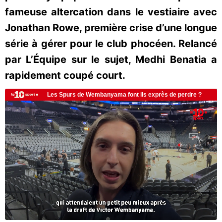
fameuse altercation dans le vestiaire avec
Jonathan Rowe, première crise d’une longue
série à gérer pour le club phocéen. Relancé
par L’Équipe sur le sujet, Medhi Benatia a
rapidement coupé court.