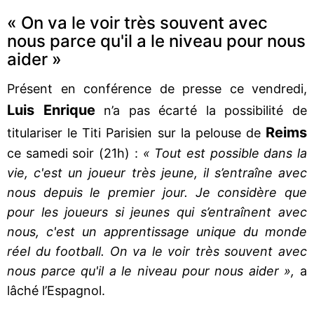
« On va le voir très souvent avec
nous parce qu'il a le niveau pour nous
aider »
Présent en conférence de presse ce vendredi,
Luis Enrique
n’a pas écarté la possibilité de
Reims
titulariser le Titi Parisien sur la pelouse de
ce samedi soir (21h) :
« Tout est possible dans la
vie, c'est un joueur très jeune, il s’entraîne avec
nous depuis le premier jour. Je considère que
pour les joueurs si jeunes qui s’entraînent avec
nous, c'est un apprentissage unique du monde
réel du football. On va le voir très souvent avec
nous parce qu'il a le niveau pour nous aider »,
a
lâché l’Espagnol.