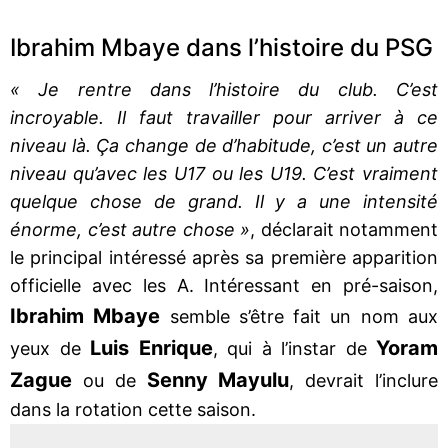
Ibrahim Mbaye dans l’histoire du PSG
« Je rentre dans l’histoire du club. C’est
incroyable. Il faut travailler pour arriver à ce
niveau là. Ça change de d’habitude, c’est un autre
niveau qu’avec les U17 ou les U19. C’est vraiment
quelque chose de grand. Il y a une intensité
énorme, c’est autre chose »
, déclarait notamment
le principal intéressé après sa première apparition
officielle avec les A. Intéressant en pré-saison,
Ibrahim Mbaye
semble s’être fait un nom aux
Luis Enrique
Yoram
yeux de
, qui à l’instar de
Zague
Senny Mayulu
ou de
, devrait l’inclure
dans la rotation cette saison.