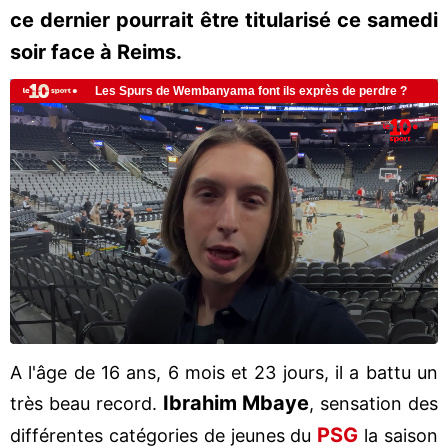
ce dernier pourrait être titularisé ce samedi
soir face à Reims.
A l'âge de 16 ans, 6 mois et 23 jours, il a battu un
Ibrahim Mbaye
très beau record.
, sensation des
PSG
différentes catégories de jeunes du
la saison