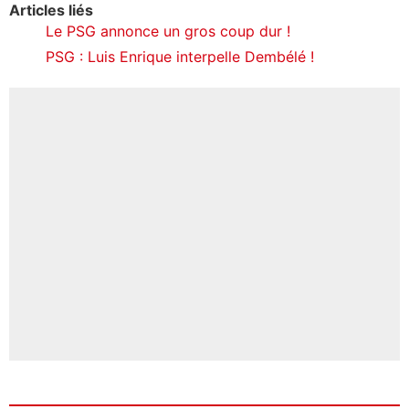
Articles liés
Le PSG annonce un gros coup dur !
PSG : Luis Enrique interpelle Dembélé !