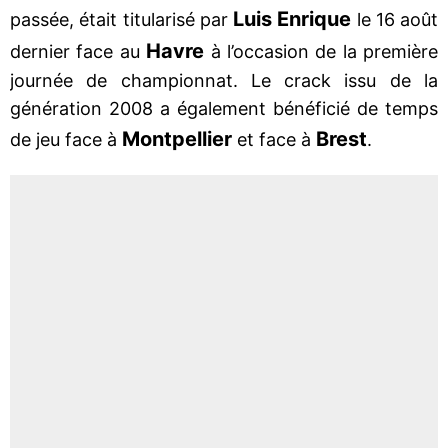
Luis Enrique
passée, était titularisé par
le 16 août
Havre
dernier face au
à l’occasion de la première
journée de championnat. Le crack issu de la
génération 2008 a également bénéficié de temps
Montpellier
Brest
de jeu face à
et face à
.