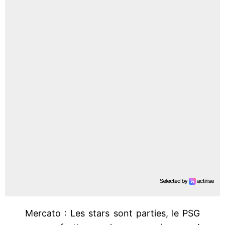
Mercato : Les stars sont parties, le PSG