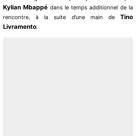
Kylian Mbappé
dans le temps additionnel de la
Tino
rencontre, à la suite d’une main de
Livramento
.