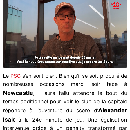
Le
PSG
s’en sort bien. Bien qu’il se soit procuré de
nombreuses occasions mardi soir face à
Newcastle
, il aura fallu attendre le bout du
temps additionnel pour voir le club de la capitale
Alexander
répondre à l’ouverture du score d’
Isak
à la 24e minute de jeu. Une égalisation
intervenue grâce à un penalty transformé par