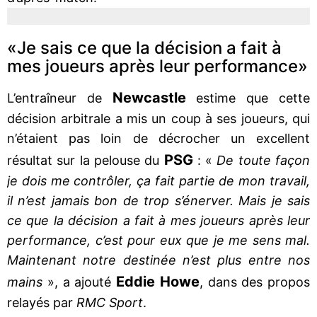
«Je sais ce que la décision a fait à
mes joueurs après leur performance»
Newcastle
L’entraîneur de
estime que cette
décision arbitrale a mis un coup à ses joueurs, qui
n’étaient pas loin de décrocher un excellent
PSG
résultat sur la pelouse du
: «
De toute façon
je dois me contrôler, ça fait partie de mon travail,
il n’est jamais bon de trop s’énerver. Mais je sais
ce que la décision a fait à mes joueurs après leur
performance, c’est pour eux que je me sens mal.
Maintenant notre destinée n’est plus entre nos
Eddie Howe
mains
», a ajouté
, dans des propos
relayés par
RMC Sport
.