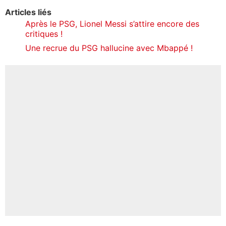
Articles liés
Après le PSG, Lionel Messi s’attire encore des
critiques !
Une recrue du PSG hallucine avec Mbappé !