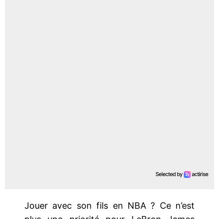
Jouer avec son fils en NBA ? Ce n’est