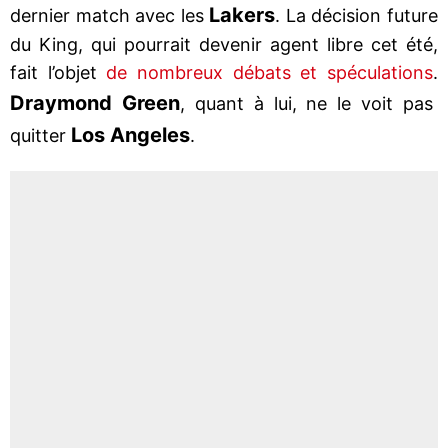
Lakers
dernier match avec les
. La décision future
du King, qui pourrait devenir agent libre cet été,
fait l’objet
de nombreux débats et spéculations
.
Draymond Green
, quant à lui, ne le voit pas
Los Angeles
quitter
.