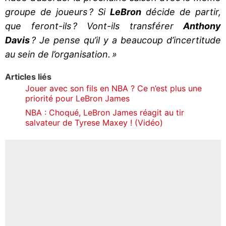
groupe de joueurs ? Si
LeBron
décide de partir,
que feront-ils ? Vont-ils transférer
Anthony
Davis
? Je pense qu’il y a beaucoup d’incertitude
au sein de l’organisation. »
Articles liés
Jouer avec son fils en NBA ? Ce n’est plus une
priorité pour LeBron James
NBA : Choqué, LeBron James réagit au tir
salvateur de Tyrese Maxey ! (Vidéo)