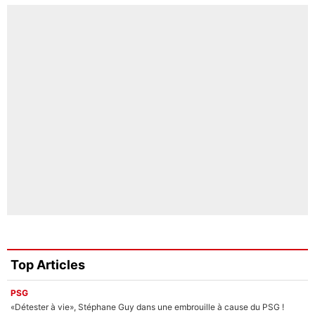
Top Articles
PSG
«Détester à vie», Stéphane Guy dans une embrouille à cause du PSG !