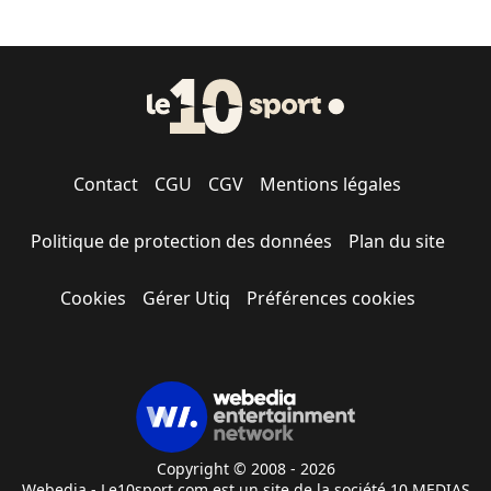
Contact
CGU
CGV
Mentions légales
Politique de protection des données
Plan du site
Cookies
Gérer Utiq
Préférences cookies
Copyright © 2008 - 2026
Webedia - Le10sport.com est un site de la société 10 MEDIAS