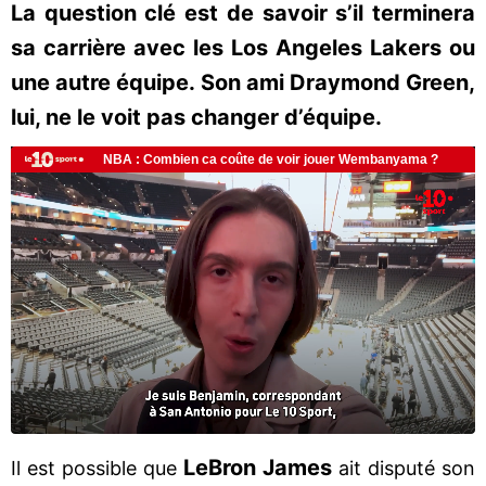
La question clé est de savoir s’il terminera
sa carrière avec les Los Angeles Lakers ou
une autre équipe. Son ami Draymond Green,
lui, ne le voit pas changer d’équipe.
LeBron James
Il est possible que
ait disputé son