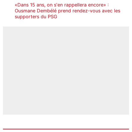
«Dans 15 ans, on s'en rappellera encore» :
Ousmane Dembélé prend rendez-vous avec les
supporters du PSG