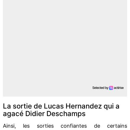
La sortie de Lucas Hernandez qui a
agacé Didier Deschamps
Ainsi, les sorties confiantes de certains