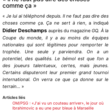
comme ça »
«
Je lui ai téléphoné depuis. Il ne faut pas dire des
choses comme ça. Ça ne sert à rien
, a indiqué
Didier Deschamps
auprès du magazine
GQ. À la
Coupe du monde, il y a au moins dix équipes
nationales qui sont légitimes pour remporter le
trophée. Une seule y parviendra. On a un
potentiel, des qualités. Le bémol est que l’on a
des joueurs talentueux, certes, mais jeunes.
Certains disputeront leur premier grand tournoi
international. On verra ce que ça donne sur le
terrain…
»
Articles liés
OM/PSG : «J'ai vu un couteau arriver», le jour où
Ibrahimovic a eu une peur bleue à Marseille