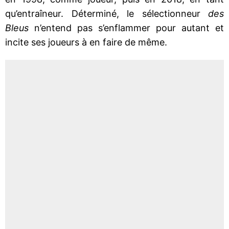
qu’entraîneur. Déterminé, le sélectionneur
des
Bleus
n’entend pas s’enflammer pour autant et
incite ses joueurs à en faire de même.