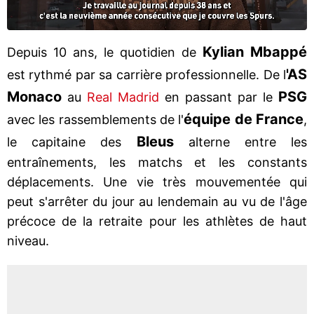
Kylian Mbappé
Depuis 10 ans, le quotidien de
'AS
est rythmé par sa carrière professionnelle. De l
Monaco
PSG
au
Real Madrid
en passant par le
équipe de France
avec les rassemblements de l'
,
Bleus
le capitaine des
alterne entre les
entraînements, les matchs et les constants
déplacements. Une vie très mouvementée qui
peut s'arrêter du jour au lendemain au vu de l'âge
précoce de la retraite pour les athlètes de haut
niveau.