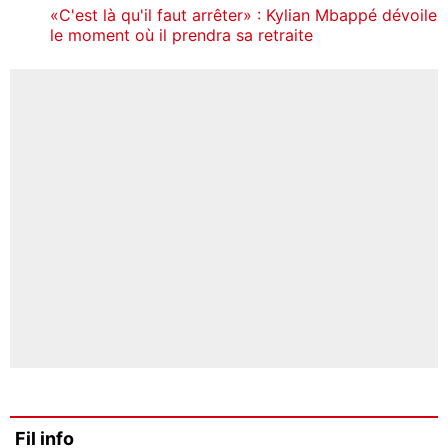
«C'est là qu'il faut arrêter» : Kylian Mbappé dévoile
le moment où il prendra sa retraite
Fil info