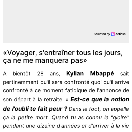
«Voyager, s'entraîner tous les jours,
ça ne me manquera pas»
Kylian Mbappé
A bientôt 28 ans,
sait
pertinemment qu'il sera confronté quoi qu'il arrive
confronté à ce moment fatidique de l'annonce de
Est-ce que la notion
son départ à la retraite. «
de l'oubli te fait peur ?
Dans le foot, on appelle
ça la petite mort. Quand tu as connu la "gloire"
pendant une dizaine d'années et d'arriver à la vie