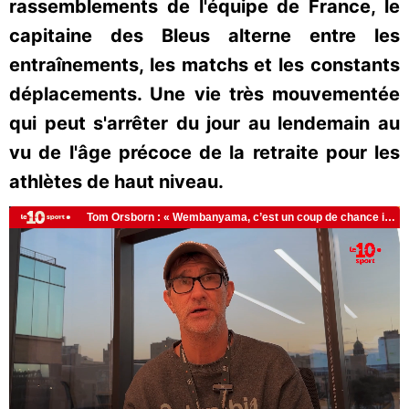
rassemblements de l'équipe de France, le
capitaine des Bleus alterne entre les
entraînements, les matchs et les constants
déplacements. Une vie très mouvementée
qui peut s'arrêter du jour au lendemain au
vu de l'âge précoce de la retraite pour les
athlètes de haut niveau.