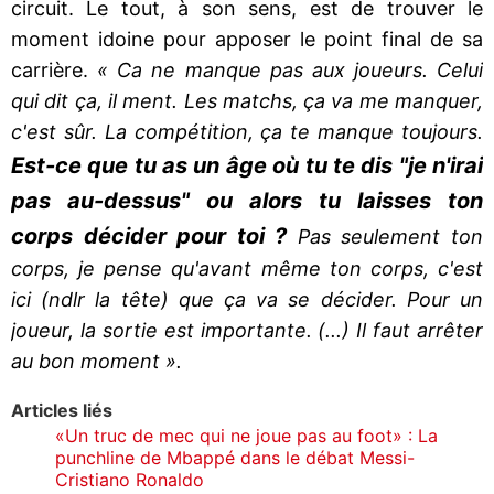
circuit. Le tout, à son sens, est de trouver le
moment idoine pour apposer le point final de sa
carrière.
« Ca ne manque pas aux joueurs. Celui
qui dit ça, il ment. Les matchs, ça va me manquer,
c'est sûr. La compétition, ça te manque toujours.
Est-ce que tu as un âge où tu te dis "je n'irai
pas au-dessus" ou alors tu laisses ton
corps décider pour toi ?
Pas seulement ton
corps, je pense qu'avant même ton corps, c'est
ici (ndlr la tête) que ça va se décider. Pour un
joueur, la sortie est importante. (...) Il faut arrêter
au bon moment ».
Articles liés
«Un truc de mec qui ne joue pas au foot» : La
punchline de Mbappé dans le débat Messi-
Cristiano Ronaldo