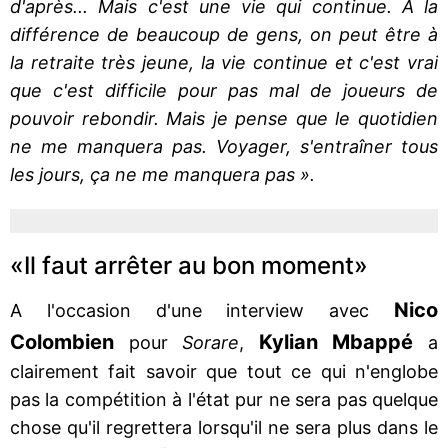
d'après... Mais c'est une vie qui continue. A la
différence de beaucoup de gens, on peut être à
la retraite très jeune, la vie continue et c'est vrai
que c'est difficile pour pas mal de joueurs de
pouvoir rebondir. Mais je pense que le quotidien
ne me manquera pas. Voyager, s'entraîner tous
les jours, ça ne me manquera pas ».
«Il faut arrêter au bon moment»
Nico
A l'occasion d'une interview avec
Colombien
Kylian Mbappé
pour
Sorare
,
a
clairement fait savoir que tout ce qui n'englobe
pas la compétition à l'état pur ne sera pas quelque
chose qu'il regrettera lorsqu'il ne sera plus dans le