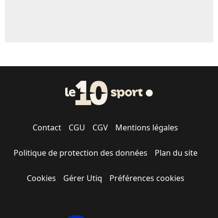
Contact
CGU
CGV
Mentions légales
Politique de protection des données
Plan du site
Cookies
Gérer Utiq
Préférences cookies