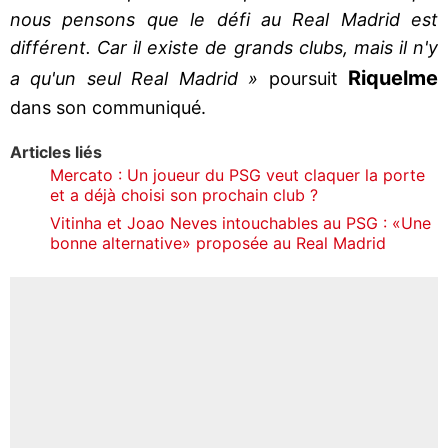
nous pensons que le défi au Real Madrid est
différent. Car il existe de grands clubs, mais il n'y
Riquelme
a qu'un seul Real Madrid »
poursuit
dans son communiqué.
Articles liés
Mercato : Un joueur du PSG veut claquer la porte
et a déjà choisi son prochain club ?
Vitinha et Joao Neves intouchables au PSG : «Une
bonne alternative» proposée au Real Madrid