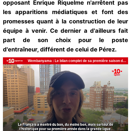
opposant Enrique Riquelme n'arrêtent pas
les apparitions médiatiques et font des
promesses quant à la construction de leur
équipe à venir. Ce dernier a d'ailleurs fait
part de son choix pour le poste
d'entraîneur, différent de celui de Pérez.