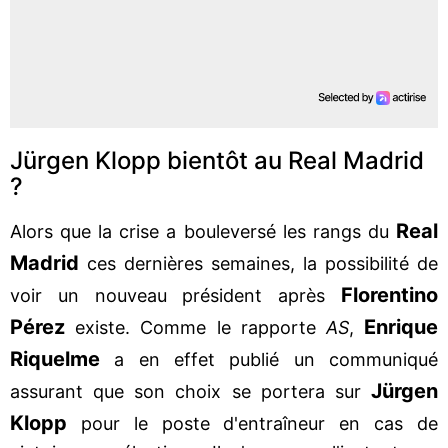
Jürgen Klopp bientôt au Real Madrid
?
Real
Alors que la crise a bouleversé les rangs du
Madrid
ces dernières semaines, la possibilité de
Florentino
voir un nouveau président après
Pérez
Enrique
existe. Comme le rapporte
AS
,
Riquelme
a en effet publié un communiqué
Jürgen
assurant que son choix se portera sur
Klopp
pour le poste d'entraîneur en cas de