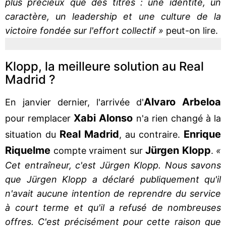
plus précieux que des titres : une identité, un
caractère, un leadership et une culture de la
victoire fondée sur l'effort collectif »
peut-on lire.
Klopp, la meilleure solution au Real
Madrid ?
Alvaro Arbeloa
En janvier dernier, l'arrivée d'
Xabi Alonso
pour remplacer
n'a rien changé à la
Real Madrid
Enrique
situation du
, au contraire.
Riquelme
Jürgen Klopp
compte vraiment sur
.
«
Cet entraîneur, c'est Jürgen Klopp. Nous savons
que Jürgen Klopp a déclaré publiquement qu'il
n'avait aucune intention de reprendre du service
à court terme et qu'il a refusé de nombreuses
offres. C'est précisément pour cette raison que