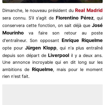
Real Madrid
Dimanche, le nouveau président du
Florentino Pérez
sera connu. S'il s'agit de
, qui
José
conservera cette fonction, on sait déjà que
Mourinho
va faire son retour au poste
Enrique Riquelme
d'entraîneur. Son opposant
Jürgen Klopp
opte pour
, qui n'a plus entraîné
Liverpool
depuis son départ de
il y a deux ans.
Une annonce incroyable qui en dit long sur les
Riquelme
ambitions de
, mais pour le moment
rien n'est fait.