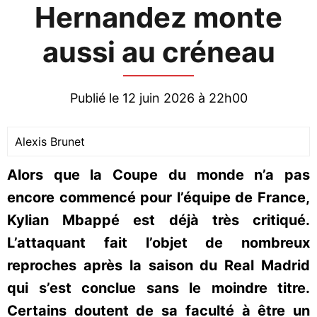
Hernandez monte
aussi au créneau
Publié le 12 juin 2026 à 22h00
Alexis Brunet
Alors que la Coupe du monde n’a pas
encore commencé pour l’équipe de France,
Kylian Mbappé est déjà très critiqué.
L’attaquant fait l’objet de nombreux
reproches après la saison du Real Madrid
qui s’est conclue sans le moindre titre.
Certains doutent de sa faculté à être un