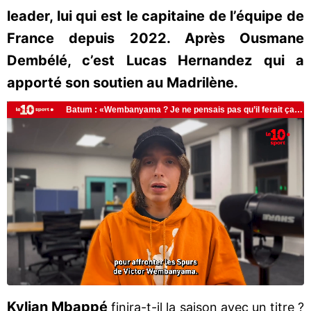
leader, lui qui est le capitaine de l’équipe de
France depuis 2022. Après Ousmane
Dembélé, c’est Lucas Hernandez qui a
apporté son soutien au Madrilène.
Kylian Mbappé
finira-t-il la saison avec un titre ?