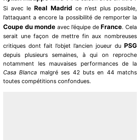
Real Madrid
Si avec le
ce n’est plus possible,
l’attaquant a encore la possibilité de remporter la
Coupe du monde
France
avec l’équipe de
. Cela
serait une façon de mettre fin aux nombreuses
PSG
critiques dont fait l’objet l’ancien joueur du
depuis plusieurs semaines, à qui on reproche
notamment les mauvaises performances de la
Casa Blanca
malgré ses 42 buts en 44 matchs
toutes compétitions confondues.