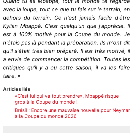
Quand tu es Mbappé, tout le monde te regarde
avec la loupe, tout ce que tu fais sur le terrain, en
dehors du terrain. Ce n'est jamais facile d'être
Kylian Mbappé. C'est quelqu'un que j'apprécie. Il
est à 100% motivé pour la Coupe du monde. Je
n'étais pas là pendant la préparation. Ils m'ont dit
qu'il s'était très bien préparé. Il est très motivé, il
a envie de commencer la compétition. Toutes les
critiques qu'il y a eu cette saison, il va les faire
taire. »
Articles liés
«C’est lui qui va tout prendre», Mbappé risque
gros à la Coupe du monde !
Brésil : Encore une mauvaise nouvelle pour Neymar
à la Coupe du monde 2026