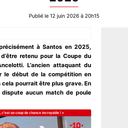
Publié le 12 juin 2026 à 20h15
 précisément à Santos en 2025,
 d’être retenu pour la Coupe du
celotti. L’ancien attaquant du
 le début de la compétition en
 cela pourrait être plus grave. En
ne dispute aucun match de poule