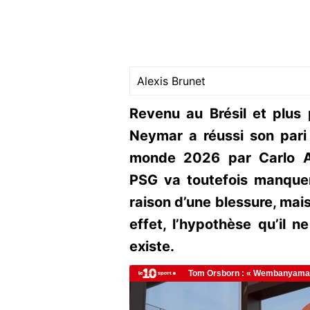
Alexis Brunet
Revenu au Brésil et plus
Neymar a réussi son pari
monde 2026 par Carlo An
PSG va toutefois manquer
raison d’une blessure, mais
effet, l’hypothèse qu’il 
existe.