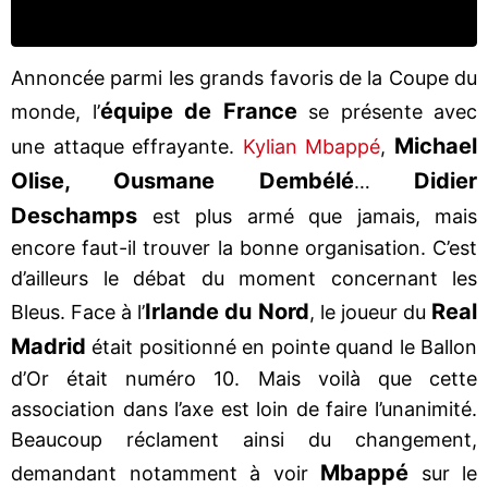
Annoncée parmi les grands favoris de la Coupe du
équipe de France
monde, l’
se présente avec
Michael
une attaque effrayante.
Kylian Mbappé
,
Olise, Ousmane Dembélé
Didier
…
Deschamps
est plus armé que jamais, mais
encore faut-il trouver la bonne organisation. C’est
d’ailleurs le débat du moment concernant les
Irlande du Nord
Real
Bleus. Face à l’
, le joueur du
Madrid
était positionné en pointe quand le Ballon
d’Or était numéro 10. Mais voilà que cette
association dans l’axe est loin de faire l’unanimité.
Beaucoup réclament ainsi du changement,
Mbappé
demandant notamment à voir
sur le