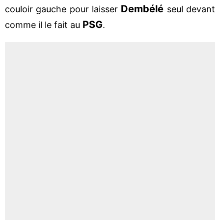
Dembélé
couloir gauche pour laisser
seul devant
PSG
comme il le fait au
.