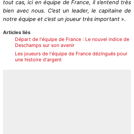
tout cas, ici en équipe de France, il s’entend très
bien avec nous. C’est un leader, le capitaine de
notre équipe et c’est un joueur très important
».
Articles liés
Départ de l'équipe de France : Le nouvel indice de
Deschamps sur son avenir
Les joueurs de l'équipe de France dézingués pour
une histoire d'argent