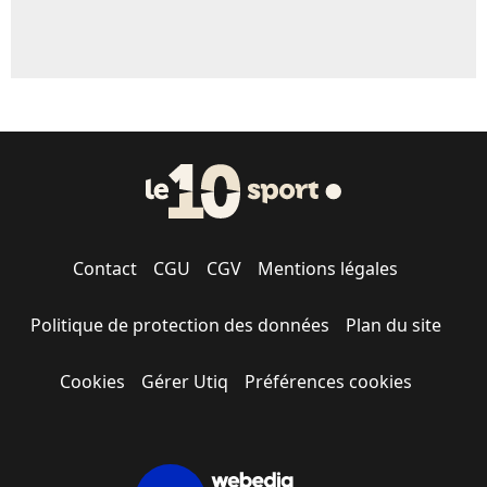
Contact
CGU
CGV
Mentions légales
Politique de protection des données
Plan du site
Cookies
Gérer Utiq
Préférences cookies