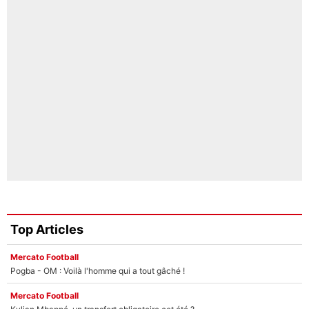
Top Articles
Mercato Football
Pogba - OM : Voilà l'homme qui a tout gâché !
Mercato Football