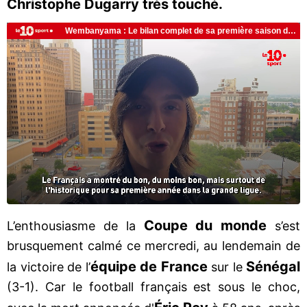
Christophe Dugarry très touché.
Coupe du monde
L’enthousiasme de la
s’est
brusquement calmé ce mercredi, au lendemain de
équipe de France
Sénégal
la victoire de l’
sur le
(3-1). Car le football français est sous le choc,