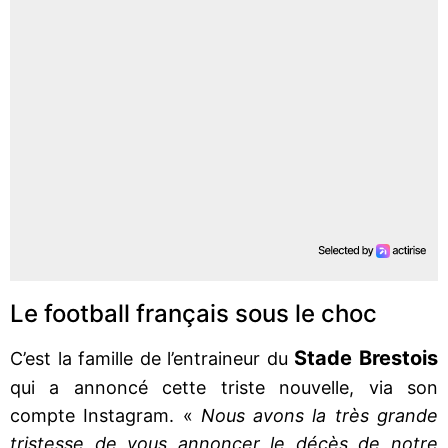
Le football français sous le choc
Stade Brestois
C’est la famille de l’entraineur du
qui a annoncé cette triste nouvelle, via son
compte Instagram. «
Nous avons la très grande
tristesse de vous annoncer le décès de notre