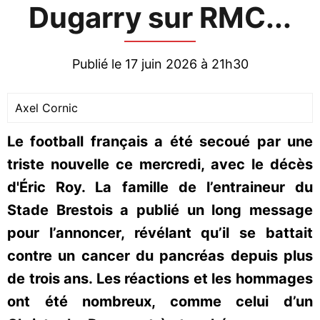
Dugarry sur RMC...
Publié le 17 juin 2026 à 21h30
Axel Cornic
Le football français a été secoué par une
triste nouvelle ce mercredi, avec le décès
d'Éric Roy. La famille de l’entraineur du
Stade Brestois a publié un long message
pour l’annoncer, révélant qu’il se battait
contre un cancer du pancréas depuis plus
de trois ans. Les réactions et les hommages
ont été nombreux, comme celui d’un