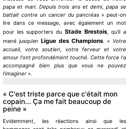
papa et mari. Depuis trois ans et demi, papa se
battait contre un cancer du pancréas
» peut-on
lire dans ce message, avec également un mot
Stade Brestois
pour les supporters du
, qu’il a
Ligue des Champions
mené jusqu’en
. «
Votre
accueil, votre soutien, votre ferveur et votre
amour l'ont profondément touché. Cette force l'a
accompagné bien plus que vous ne pouvez
l'imaginer
».
« C'est triste parce que c'était mon
copain... Ça me fait beaucoup de
peine »
Evidemment, les réactions ainsi que les