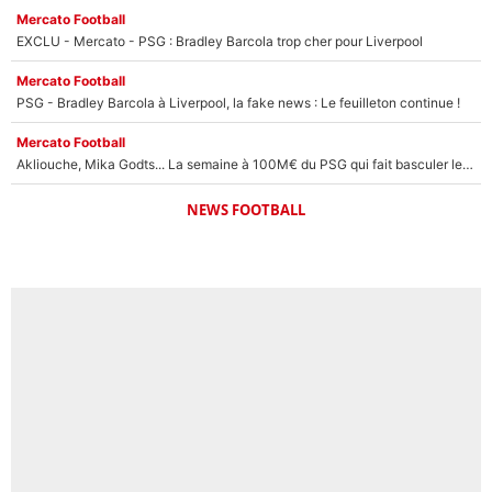
Mercato Football
EXCLU - Mercato - PSG : Bradley Barcola trop cher pour Liverpool
Mercato Football
PSG - Bradley Barcola à Liverpool, la fake news : Le feuilleton continue !
Mercato Football
Akliouche, Mika Godts... La semaine à 100M€ du PSG qui fait basculer le mercato du PSG !
NEWS FOOTBALL