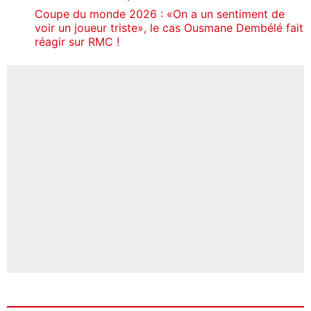
Coupe du monde 2026 : «On a un sentiment de
voir un joueur triste», le cas Ousmane Dembélé fait
réagir sur RMC !