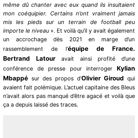
même dû chanter avec eux quand ils insultaient
mon coéquipier. Certains n’ont vraiment jamais
mis les pieds sur un terrain de football peu
importe le niveau
». Et voilà qu’il y avait également
un accrochage dès 2021 en marge d’un
équipe de France.
rassemblement de l’
Bertrand Latour
avait ainsi profité d’une
Kylian
conférence de presse pour interroger
Mbappé
Olivier Giroud
sur des propos d’
qui
avaient fait polémique. L’actuel capitaine des Bleus
n’avait alors pas manqué d’être agacé et voilà que
ça a depuis laissé des traces.