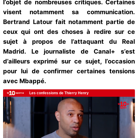
l’objet de nombreuses critiques. Certaines
visent notamment sa communication.
Bertrand Latour fait notamment partie de
ceux qui ont des choses à redire sur ce
sujet à propos de l’attaquant du Real
Madrid. Le journaliste de Canal+ s’est
d’ailleurs exprimé sur ce sujet, l’occasion
pour lui de confirmer certaines tensions
avec Mbappé.