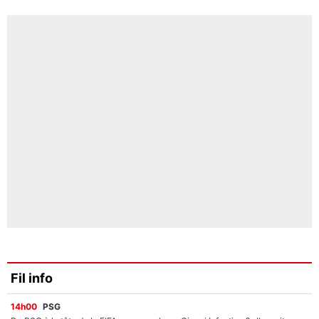
Fil info
14h00
PSG