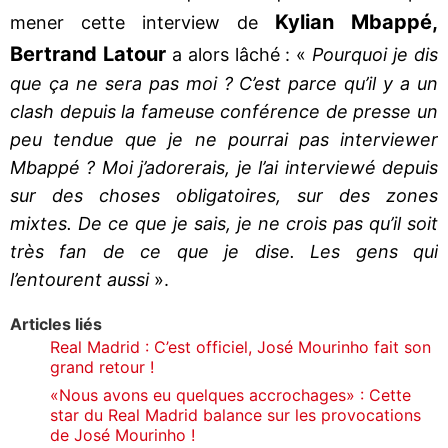
Kylian Mbappé,
mener cette interview de
Bertrand Latour
a alors lâché : «
Pourquoi je dis
que ça ne sera pas moi ? C’est parce qu’il y a un
clash depuis la fameuse conférence de presse un
peu tendue que je ne pourrai pas interviewer
Mbappé ? Moi j’adorerais, je l’ai interviewé depuis
sur des choses obligatoires, sur des zones
mixtes. De ce que je sais, je ne crois pas qu’il soit
très fan de ce que je dise. Les gens qui
l’entourent aussi
».
Articles liés
Real Madrid : C’est officiel, José Mourinho fait son
grand retour !
«Nous avons eu quelques accrochages» : Cette
star du Real Madrid balance sur les provocations
de José Mourinho !