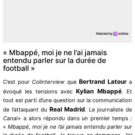
« Mbappé, moi je ne l’ai jamais
entendu parler sur la durée de
football »
Bertrand Latour
C’est pour
Colinterview
que
a
Kylian Mbappé
évoqué les tensions avec
. Et
tout est parti d’une question sur la communication
Real Madrid
de l’attaquant du
. Le journaliste de
Canal+
a
alors répondu dans un premier temps :
«
Mbappé, moi je ne l’ai jamais entendu parler sur