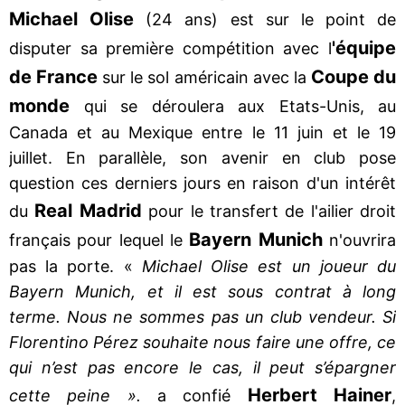
Michael Olise
(24 ans) est sur le point de
'équipe
disputer sa première compétition avec l
de France
Coupe du
sur le sol américain avec la
monde
qui se déroulera aux Etats-Unis, au
Canada et au Mexique entre le 11 juin et le 19
juillet. En parallèle, son avenir en club pose
question ces derniers jours en raison d'un intérêt
Real Madrid
du
pour le transfert de l'ailier droit
Bayern Munich
français pour lequel le
n'ouvrira
pas la porte. «
Michael Olise est un joueur du
Bayern Munich, et il est sous contrat à long
terme. Nous ne sommes pas un club vendeur. Si
Florentino Pérez souhaite nous faire une offre, ce
qui n’est pas encore le cas, il peut s’épargner
Herbert
Hainer
cette peine ».
a confié
,