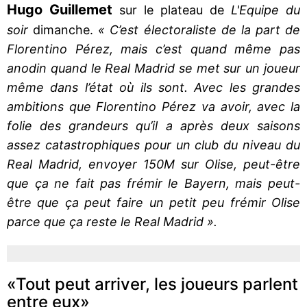
Hugo Guillemet
sur le plateau de
L'Equipe du
soir
dimanche.
« C’est électoraliste de la part de
Florentino Pérez, mais c’est quand même pas
anodin quand le Real Madrid se met sur un joueur
même dans l’état où ils sont. Avec les grandes
ambitions que Florentino Pérez va avoir, avec la
folie des grandeurs qu’il a après deux saisons
assez catastrophiques pour un club du niveau du
Real Madrid, envoyer 150M sur Olise, peut-être
que ça ne fait pas frémir le Bayern, mais peut-
être que ça peut faire un petit peu frémir Olise
parce que ça reste le Real Madrid ».
«Tout peut arriver, les joueurs parlent
entre eux»