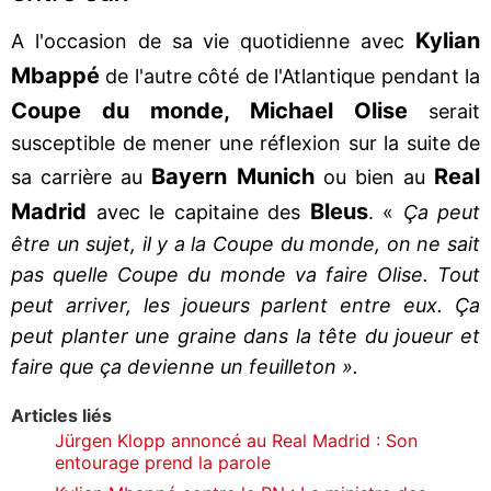
Kylian
A l'occasion de sa vie quotidienne avec
Mbappé
de l'autre côté de l'Atlantique pendant la
Coupe du monde,
Michael
Olise
serait
susceptible de mener une réflexion sur la suite de
Bayern Munich
Real
sa carrière au
ou bien au
Madrid
Bleus
avec le capitaine des
. «
Ça peut
être un sujet, il y a la Coupe du monde, on ne sait
pas quelle Coupe du monde va faire Olise. Tout
peut arriver, les joueurs parlent entre eux. Ça
peut planter une graine dans la tête du joueur et
faire que ça devienne un feuilleton ».
Articles liés
Jürgen Klopp annoncé au Real Madrid : Son
entourage prend la parole