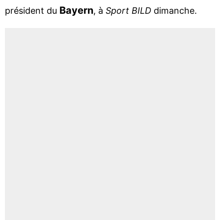
Bayern
président du
, à
Sport BILD
dimanche.