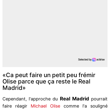
«Ca peut faire un petit peu frémir
Olise parce que ça reste le Real
Madrid»
Real Madrid
Cependant, l'approche du
pourrait
faire réagir
Michael Olise
comme l'a souligné