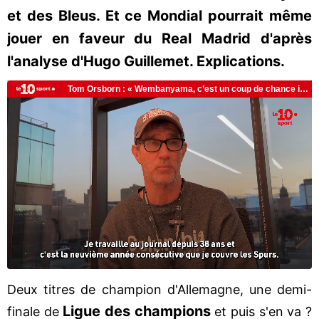
et des Bleus. Et ce Mondial pourrait même
jouer en faveur du Real Madrid d'après
l'analyse d'Hugo Guillemet. Explications.
Deux titres de champion d'Allemagne, une demi-
Ligue des champions
finale de
et puis s'en va ?