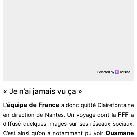
« Je n’ai jamais vu ça »
équipe de France
L’
a donc quitté Clairefontaine
FFF
en direction de Nantes. Un voyage dont la
a
diffusé quelques images sur ses réseaux sociaux.
Ousmane
C’est ainsi qu’on a notamment pu voir