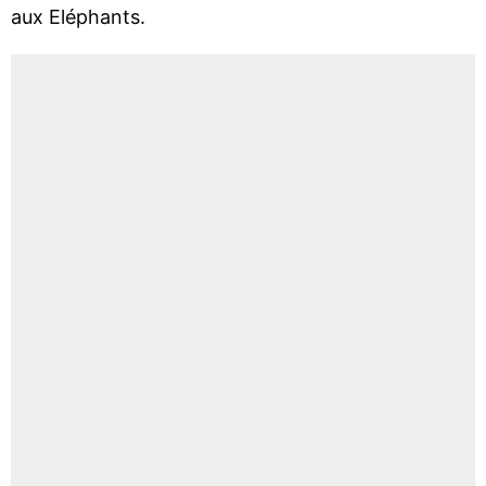
aux Eléphants.