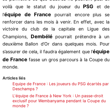
PSG
voilà que le statut du joueur du
et de
équipe de France
l’
pourrait encore plus se
renforcer dans les mois à venir. En effet, avec la
victoire du club de la capitale en Ligue des
Dembélé
Champions,
pourrait prétendre à un
deuxième Ballon d’Or dans quelques mois. Pour
équipe
s’assurer de cela, il faudra également que l’
de France
fasse un gros parcours à la Coupe du
monde.
Articles liés
Equipe de France : Les joueurs du PSG écartés par
Deschamps ?
L'équipe de France à New York : Un passe-droit
exclusif pour Wembanyama pendant la Coupe du
monde ?