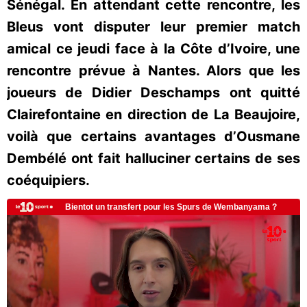
Sénégal. En attendant cette rencontre, les
Bleus vont disputer leur premier match
amical ce jeudi face à la Côte d’Ivoire, une
rencontre prévue à Nantes. Alors que les
joueurs de Didier Deschamps ont quitté
Clairefontaine en direction de La Beaujoire,
voilà que certains avantages d’Ousmane
Dembélé ont fait halluciner certains de ses
coéquipiers.