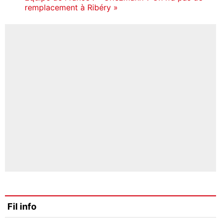
remplacement à Ribéry »
Fil info