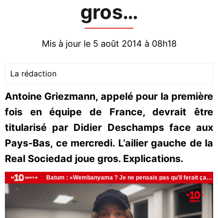
gros…
Mis à jour le 5 août 2014 à 08h18
La rédaction
Antoine Griezmann, appelé pour la première
fois en équipe de France, devrait être
titularisé par Didier Deschamps face aux
Pays-Bas, ce mercredi. L’ailier gauche de la
Real Sociedad joue gros. Explications.