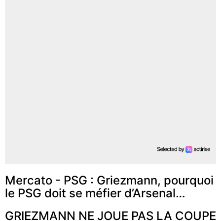
Mercato - PSG : Griezmann, pourquoi
le PSG doit se méfier d’Arsenal…
GRIEZMANN NE JOUE PAS LA COUPE