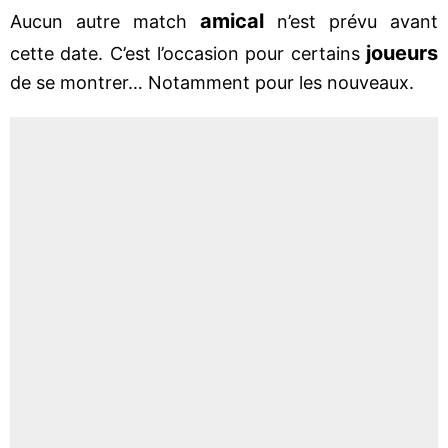
amical
Aucun autre match
n’est prévu avant
joueurs
cette date. C’est l’occasion pour certains
de se montrer… Notamment pour les nouveaux.