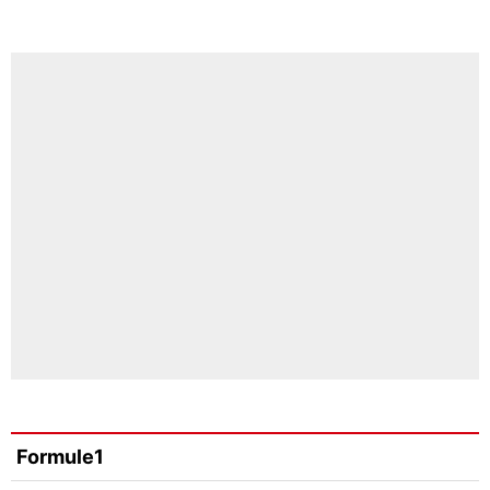
Formule1