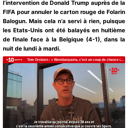
l’intervention de Donald Trump auprès de la
FIFA pour annuler le carton rouge de Folarin
Balogun. Mais cela n’a servi à rien, puisque
les Etats-Unis ont été balayés en huitième
de finale face à la Belgique (4-1), dans la
nuit de lundi à mardi.