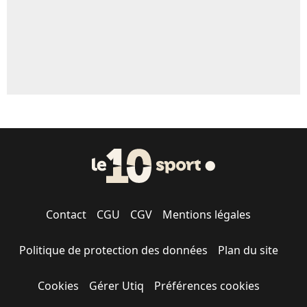
Contact
CGU
CGV
Mentions légales
Politique de protection des données
Plan du site
Cookies
Gérer Utiq
Préférences cookies