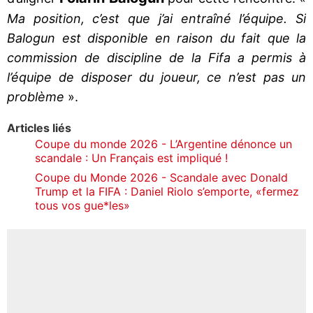
Ma position, c’est que j’ai entraîné l’équipe. Si
Balogun est disponible en raison du fait que la
commission de discipline de la Fifa a permis à
l’équipe de disposer du joueur, ce n’est pas un
problème
».
Articles liés
Coupe du monde 2026 - L’Argentine dénonce un
scandale : Un Français est impliqué !
Coupe du Monde 2026 - Scandale avec Donald
Trump et la FIFA : Daniel Riolo s’emporte, «fermez
tous vos gue*les»