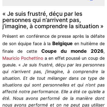
« Je suis frustré, déçu par les
personnes qui n’arrivent pas,
j’imagine, à comprendre la situation »
Présent en conférence de presse après la défaite
Belgique
de son équipe face à la
en huitième de
Coupe du monde 2026
finale de cette
,
Mauricio Pochettino
a en effet poussé un coup de
gueule. «
Je suis frustré, déçu par les personnes
qui n’arrivent pas, j’imagine, à comprendre la
situation. Et de tout mélanger dans ce type de
situations qui sont personnelles et qui n’ont pas
affecté notre performance. Elle a été ce qu’elle a
été. Nous avons performé de la manière dont
nous avons performé et on ne peut pas utiliser