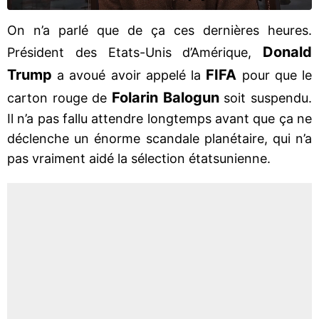
On n’a parlé que de ça ces dernières heures.
Donald
Président des Etats-Unis d’Amérique,
Trump
FIFA
a avoué avoir appelé la
pour que le
Folarin Balogun
carton rouge de
soit suspendu.
Il n’a pas fallu attendre longtemps avant que ça ne
déclenche un énorme scandale planétaire, qui n’a
pas vraiment aidé la sélection étatsunienne.