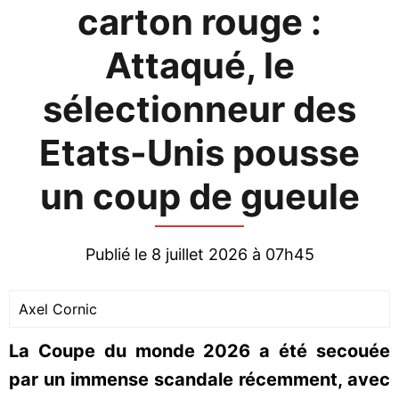
carton rouge :
Attaqué, le
sélectionneur des
Etats-Unis pousse
un coup de gueule
Publié le 8 juillet 2026 à 07h45
Axel Cornic
La Coupe du monde 2026 a été secouée
par un immense scandale récemment, avec