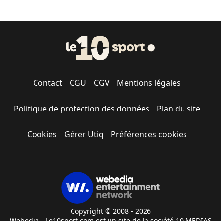
Contact
CGU
CGV
Mentions légales
Politique de protection des données
Plan du site
Cookies
Gérer Utiq
Préférences cookies
Copyright © 2008 - 2026
Webedia - Le10sport.com est un site de la société 10 MEDIAS