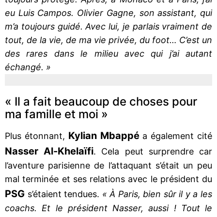
eu Luis Campos. Olivier Gagne, son assistant, qui
m’a toujours guidé. Avec lui, je parlais vraiment de
tout, de la vie, de ma vie privée, du foot… C’est un
des rares dans le milieu avec qui j’ai autant
échangé. »
« Il a fait beaucoup de choses pour
ma famille et moi »
Kylian Mbappé
Plus étonnant,
a également cité
Nasser Al-Khelaïfi
. Cela peut surprendre car
l’aventure parisienne de l’attaquant s’était un peu
mal terminée et ses relations avec le président du
PSG
s’étaient tendues.
« À Paris, bien sûr il y a les
coachs. Et le président Nasser, aussi ! Tout le