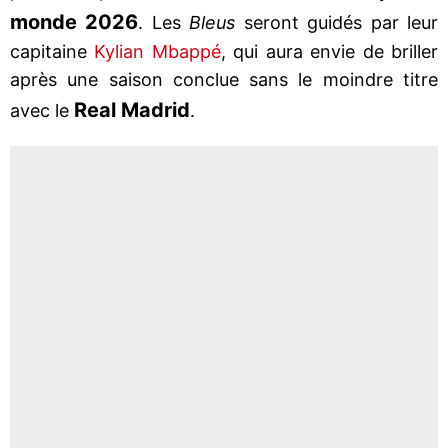
monde 2026
. Les
Bleus
seront guidés par leur
capitaine
Kylian Mbappé
, qui aura envie de briller
après une saison conclue sans le moindre titre
Real Madrid
avec le
.