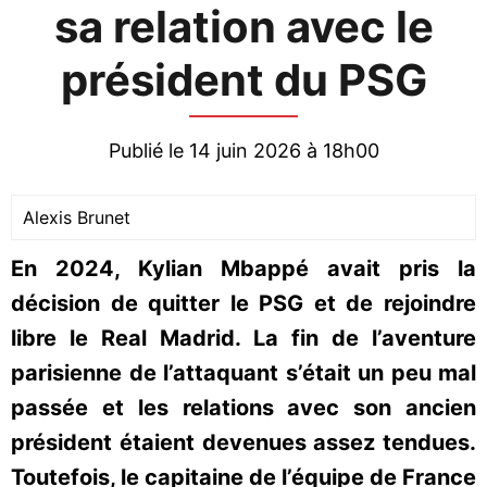
sa relation avec le
président du PSG
Publié le 14 juin 2026 à 18h00
Alexis Brunet
En 2024, Kylian Mbappé avait pris la
décision de quitter le PSG et de rejoindre
libre le Real Madrid. La fin de l’aventure
parisienne de l’attaquant s’était un peu mal
passée et les relations avec son ancien
président étaient devenues assez tendues.
Toutefois, le capitaine de l’équipe de France