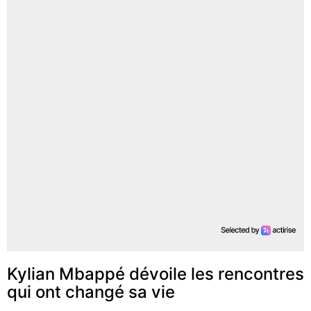
Kylian Mbappé dévoile les rencontres
qui ont changé sa vie