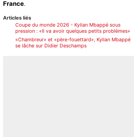
France
.
Articles liés
Coupe du monde 2026 - Kylian Mbappé sous
pression : «Il va avoir quelques petits problèmes»
«Chambreur» et «père-fouettard», Kylian Mbappé
se lâche sur Didier Deschamps