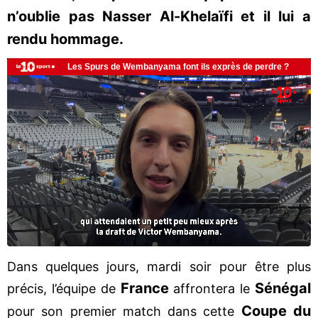
n’oublie pas Nasser Al-Khelaïfi et il lui a
rendu hommage.
Dans quelques jours, mardi soir pour être plus
France
Sénégal
précis, l’équipe de
affrontera le
Coupe du
pour son premier match dans cette