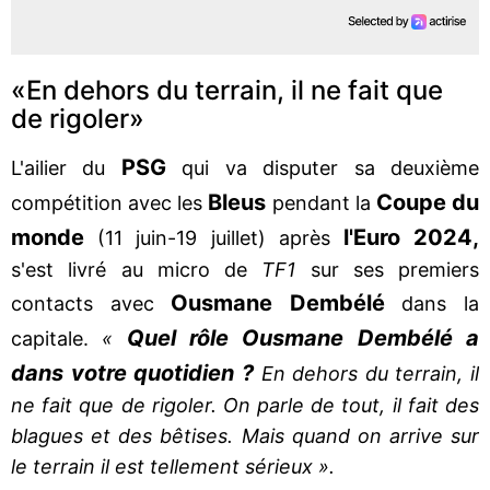
«En dehors du terrain, il ne fait que
de rigoler»
PSG
L'ailier du
qui va disputer sa deuxième
Bleus
Coupe du
compétition avec les
pendant la
monde
l'Euro 2024,
(11 juin-19 juillet) après
s'est livré au micro de
TF1
sur ses premiers
Ousmane Dembélé
contacts avec
dans la
Quel rôle Ousmane Dembélé a
capitale.
«
dans votre quotidien ?
En dehors du terrain, il
ne fait que de rigoler. On parle de tout, il fait des
blagues et des bêtises. Mais quand on arrive sur
le terrain il est tellement sérieux ».