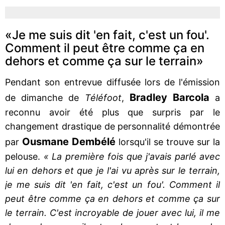
«Je me suis dit 'en fait, c'est un fou'.
Comment il peut être comme ça en
dehors et comme ça sur le terrain»
Pendant son entrevue diffusée lors de l'émission
Bradley Barcola
de dimanche de
Téléfoot
,
a
reconnu avoir été plus que surpris par le
changement drastique de personnalité démontrée
Ousmane Dembélé
par
lorsqu'il se trouve sur la
pelouse.
« La première fois que j'avais parlé avec
lui en dehors et que je l'ai vu après sur le terrain,
je me suis dit 'en fait, c'est un fou'. Comment il
peut être comme ça en dehors et comme ça sur
le terrain. C'est incroyable de jouer avec lui, il me