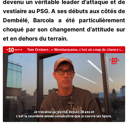
devenu un véritable leader d'attaque et de
vestiaire au PSG. A ses débuts aux côtés de
Dembélé, Barcola a été particulièrement
choqué par son changement d'attitude sur
et en dehors du terrain.