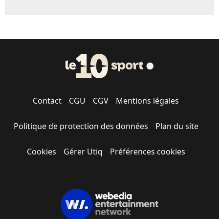
Contact
CGU
CGV
Mentions légales
Politique de protection des données
Plan du site
Cookies
Gérer Utiq
Préférences cookies