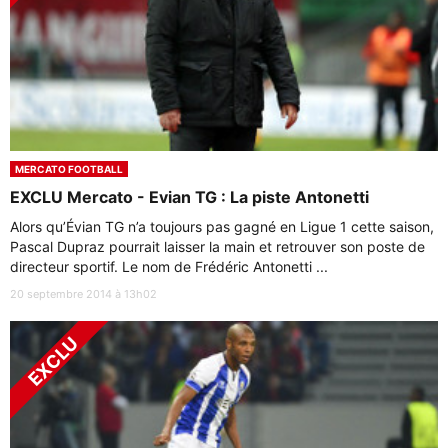
MERCATO FOOTBALL
EXCLU Mercato - Evian TG : La piste Antonetti
Alors qu’Évian TG n’a toujours pas gagné en Ligue 1 cette saison,
Pascal Dupraz pourrait laisser la main et retrouver son poste de
directeur sportif. Le nom de Frédéric Antonetti ...
20 septembre 2014 à 13h02