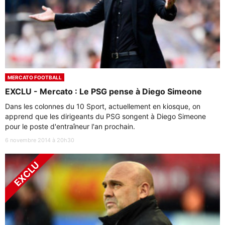
MERCATO FOOTBALL
EXCLU - Mercato : Le PSG pense à Diego Simeone
Dans les colonnes du 10 Sport, actuellement en kiosque, on
apprend que les dirigeants du PSG songent à Diego Simeone
pour le poste d'entraîneur l'an prochain.
6 novembre 2014 à 20h30