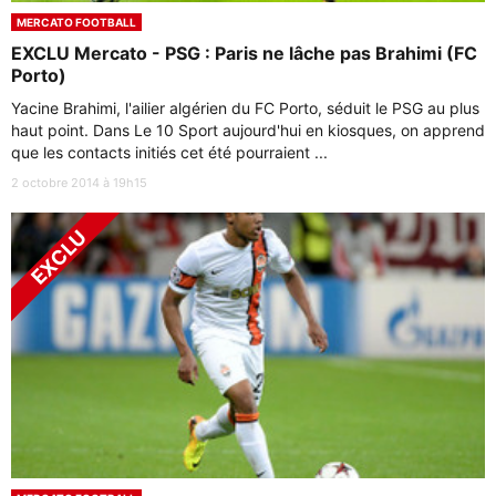
MERCATO FOOTBALL
EXCLU Mercato - PSG : Paris ne lâche pas Brahimi (FC
Porto)
Yacine Brahimi, l'ailier algérien du FC Porto, séduit le PSG au plus
haut point. Dans Le 10 Sport aujourd'hui en kiosques, on apprend
que les contacts initiés cet été pourraient ...
2 octobre 2014 à 19h15