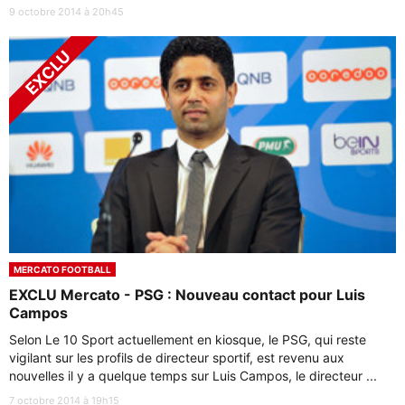
9 octobre 2014 à 20h45
MERCATO FOOTBALL
EXCLU Mercato - PSG : Nouveau contact pour Luis
Campos
Selon Le 10 Sport actuellement en kiosque, le PSG, qui reste
vigilant sur les profils de directeur sportif, est revenu aux
nouvelles il y a quelque temps sur Luis Campos, le directeur ...
7 octobre 2014 à 19h15