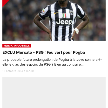
MERCATO FOOTBALL
EXCLU Mercato - PSG : Feu vert pour Pogba
La probable future prolongation de Pogba à la Juve sonnera-t-
elle le glas des espoirs du PSG ? Bien au contraire…
15 octobre 2014 à 15h30