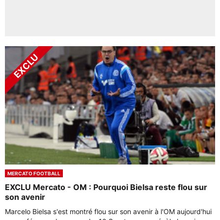
MERCATO FOOTBALL
EXCLU Mercato - OM : Pourquoi Bielsa reste flou sur
son avenir
Marcelo Bielsa s'est montré flou sur son avenir à l'OM aujourd'hui