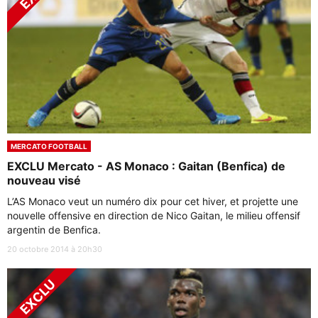
MERCATO FOOTBALL
EXCLU Mercato - AS Monaco : Gaitan (Benfica) de
nouveau visé
L’AS Monaco veut un numéro dix pour cet hiver, et projette une
nouvelle offensive en direction de Nico Gaitan, le milieu offensif
argentin de Benfica.
20 octobre 2014 à 20h30