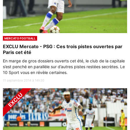
MERCATO FOOTBALL
EXCLU Mercato - PSG : Ces trois pistes ouvertes par
Paris cet été
En marge de gros dossiers ouverts cet été, le club de la capitale
s’est penché en parallèle sur d’autres pistes restées secrètes. Le
10 Sport vous en révèle certaines.
11 septembre 2014 à 14h30