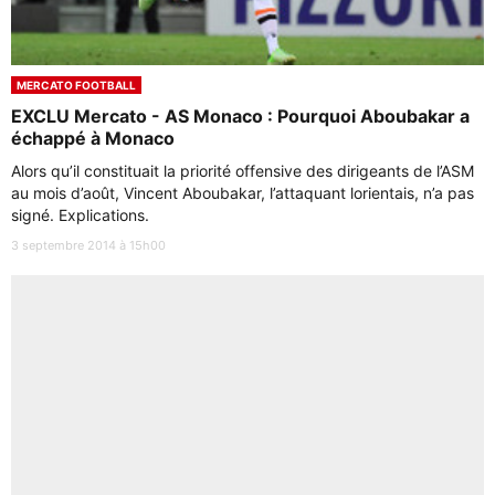
MERCATO FOOTBALL
EXCLU Mercato - AS Monaco : Pourquoi Aboubakar a
échappé à Monaco
Alors qu’il constituait la priorité offensive des dirigeants de l’ASM
au mois d’août, Vincent Aboubakar, l’attaquant lorientais, n’a pas
signé. Explications.
3 septembre 2014 à 15h00