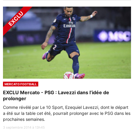
MERCATO FOOTBALL
EXCLU Mercato - PSG : Lavezzi dans l’idée de
prolonger
Comme révélé par Le 10 Sport, Ezequiel Lavezzi, dont le départ
a été sur la table cet été, pourrait prolonger avec le PSG dans les
prochaines semaines.
3 septembre 2014 à 13h45