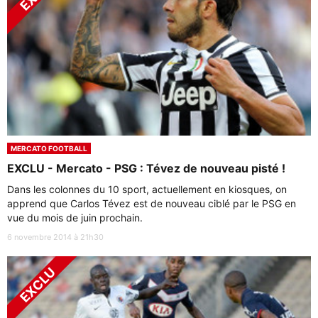
MERCATO FOOTBALL
EXCLU - Mercato - PSG : Tévez de nouveau pisté !
Dans les colonnes du 10 sport, actuellement en kiosques, on
apprend que Carlos Tévez est de nouveau ciblé par le PSG en
vue du mois de juin prochain.
6 novembre 2014 à 21h30