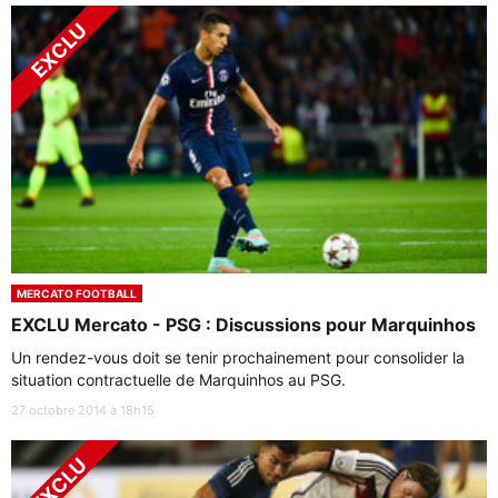
MERCATO FOOTBALL
EXCLU Mercato - PSG : Discussions pour Marquinhos
Un rendez-vous doit se tenir prochainement pour consolider la
situation contractuelle de Marquinhos au PSG.
27 octobre 2014 à 18h15