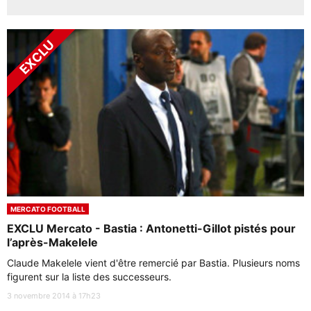
MERCATO FOOTBALL
EXCLU Mercato - Bastia : Antonetti-Gillot pistés pour
l’après-Makelele
Claude Makelele vient d'être remercié par Bastia. Plusieurs noms
figurent sur la liste des successeurs.
3 novembre 2014 à 17h23