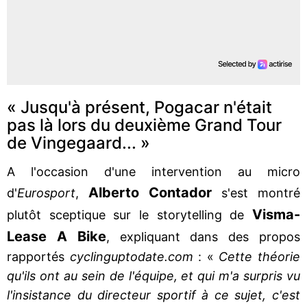
« Jusqu'à présent, Pogacar n'était
pas là lors du deuxième Grand Tour
de Vingegaard... »
A l'occasion d'une intervention au micro
Alberto Contador
d'
Eurosport
,
s'est montré
Visma-
plutôt sceptique sur le storytelling de
Lease A Bike
, expliquant dans des propos
rapportés
cyclinguptodate.com
: «
Cette théorie
qu'ils ont au sein de l'équipe, et qui m'a surpris vu
l'insistance du directeur sportif à ce sujet, c'est