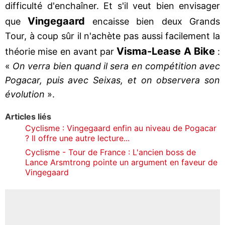
difficulté d'enchaîner. Et s'il veut bien envisager
Vingegaard
que
encaisse bien deux Grands
Tour, à coup sûr il n'achète pas aussi facilement la
Visma-Lease A Bike
théorie mise en avant par
:
«
On verra bien quand il sera en compétition avec
Pogacar, puis avec Seixas, et on observera son
évolution
».
Articles liés
Cyclisme : Vingegaard enfin au niveau de Pogacar
? Il offre une autre lecture...
Cyclisme - Tour de France : L'ancien boss de
Lance Arsmtrong pointe un argument en faveur de
Vingegaard