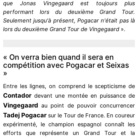
que Jonas Vingegaard est toujours plus
performant lors du deuxième Grand Tour.
Seulement jusqu'à présent, Pogacar n'était pas là
lors du deuxième Grand Tour de Vingegaard
».
« On verra bien quand il sera en
compétition avec Pogacar et Seixas
»
Entre les lignes, on comprend le scepticisme de
Contador
devant une montée en puissance de
Vingegaard
au point de pouvoir concurrencer
Tadej Pogacar
sur le Tour de France. En coureur
expérimenté, le champion espagnol connaît les
efforts que représente un Grand Tour et la