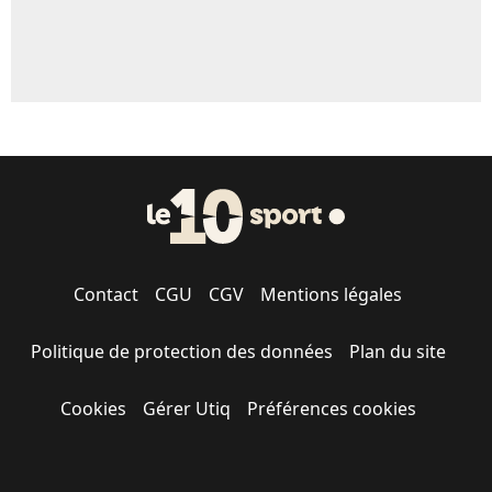
Contact
CGU
CGV
Mentions légales
Politique de protection des données
Plan du site
Cookies
Gérer Utiq
Préférences cookies