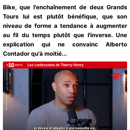
Bike, que l'enchaînement de deux Grands
Tours lui est plutôt bénéfique, que son
niveau de forme a tendance à augmenter
au fil du temps plutôt que l'inverse. Une
explication qui ne convainc Alberto
Contador qu'à moitié...