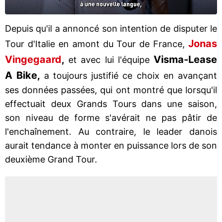
Depuis qu'il a annoncé son intention de disputer le
Jonas
Tour d'Italie en amont du Tour de France,
Vingegaard
,
Visma-Lease
et avec lui l'équipe
A Bike,
a toujours justifié ce choix en avançant
ses données passées, qui ont montré que lorsqu'il
effectuait deux Grands Tours dans une saison,
son niveau de forme s'avérait ne pas pâtir de
l'enchaînement. Au contraire, le leader danois
aurait tendance à monter en puissance lors de son
deuxième Grand Tour.