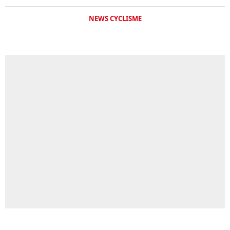
NEWS CYCLISME