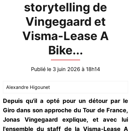
storytelling de
Vingegaard et
Visma-Lease A
Bike...
Publié le 3 juin 2026 à 18h14
Alexandre Higounet
Depuis qu'il a opté pour un détour par le
Giro dans son approche du Tour de France,
Jonas Vingegaard explique, et avec lui
l'ensemble du staff de la Visma-Lease A