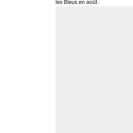
les Bleus en août.