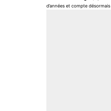
d’années et compte désormais