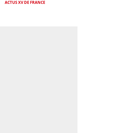
ACTUS XV DE FRANCE